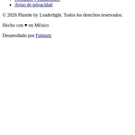
Aviso de privacidad
© 2026 Plusrite by Leaderlight. Todos los derechos reservados.
Hecho con ♥ en México
Desarrollado por
Fulguris