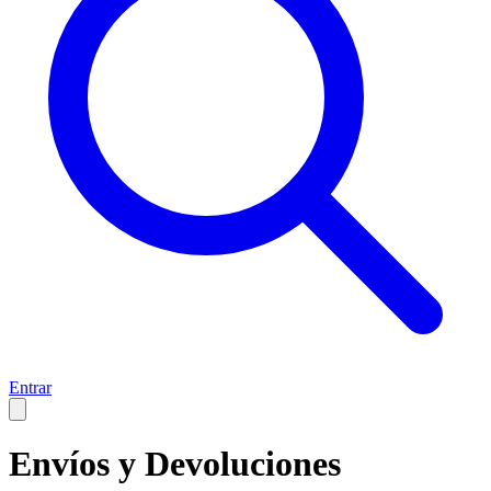
Entrar
Envíos y Devoluciones