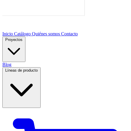
Inicio
Catálogo
Quiénes somos
Contacto
Proyectos
Blog
Líneas de producto