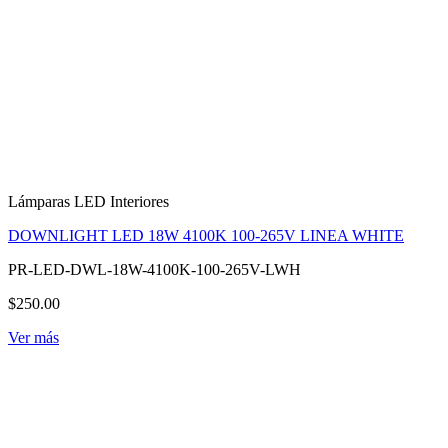
Lámparas LED Interiores
DOWNLIGHT LED 18W 4100K 100-265V LINEA WHITE
PR-LED-DWL-18W-4100K-100-265V-LWH
$250.00
Ver más