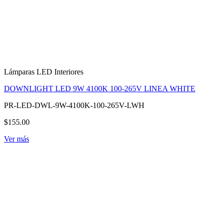
Lámparas LED Interiores
DOWNLIGHT LED 9W 4100K 100-265V LINEA WHITE
PR-LED-DWL-9W-4100K-100-265V-LWH
$155.00
Ver más