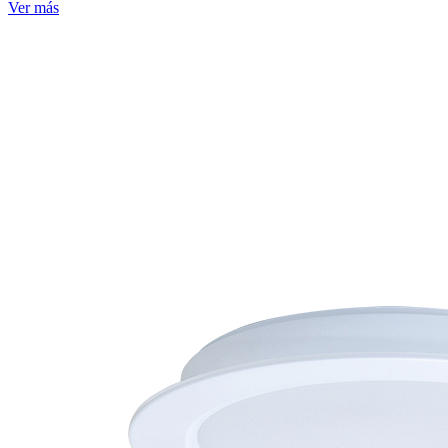
Ver más