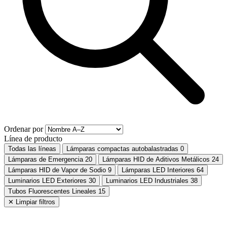
Ordenar por
Línea de producto
Todas las líneas
Lámparas compactas autobalastradas
0
Lámparas de Emergencia
20
Lámparas HID de Aditivos Metálicos
24
Lámparas HID de Vapor de Sodio
9
Lámparas LED Interiores
64
Luminarios LED Exteriores
30
Luminarios LED Industriales
38
Tubos Fluorescentes Lineales
15
✕ Limpiar filtros