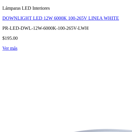
Lámparas LED Interiores
DOWNLIGHT LED 12W 6000K 100-265V LINEA WHITE
PR-LED-DWL-12W-6000K-100-265V-LWH
$195.00
Ver más