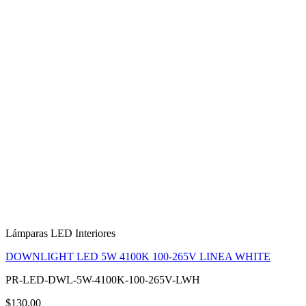
Lámparas LED Interiores
DOWNLIGHT LED 5W 4100K 100-265V LINEA WHITE
PR-LED-DWL-5W-4100K-100-265V-LWH
$130.00