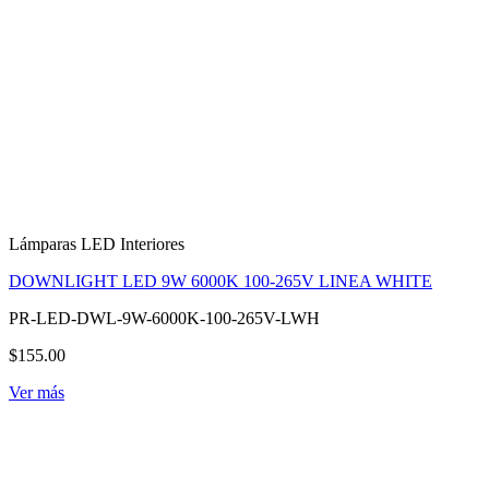
Lámparas LED Interiores
DOWNLIGHT LED 9W 6000K 100-265V LINEA WHITE
PR-LED-DWL-9W-6000K-100-265V-LWH
$155.00
Ver más