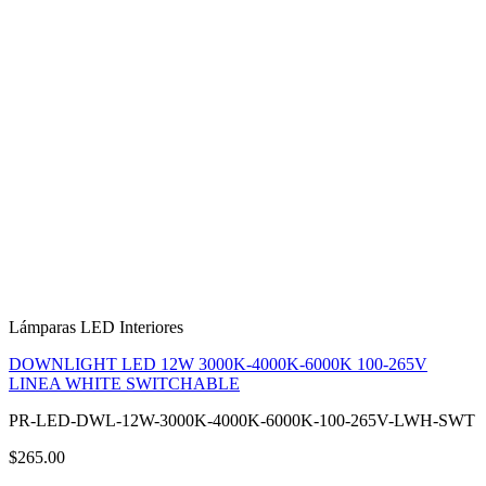
Lámparas LED Interiores
DOWNLIGHT LED 12W 3000K-4000K-6000K 100-265V
LINEA WHITE SWITCHABLE
PR-LED-DWL-12W-3000K-4000K-6000K-100-265V-LWH-SWT
$265.00