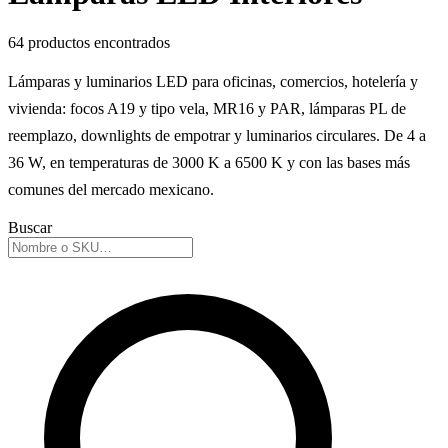
64 productos encontrados
Lámparas y luminarios LED para oficinas, comercios, hotelería y
vivienda: focos A19 y tipo vela, MR16 y PAR, lámparas PL de
reemplazo, downlights de empotrar y luminarios circulares. De 4 a
36 W, en temperaturas de 3000 K a 6500 K y con las bases más
comunes del mercado mexicano.
Buscar