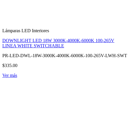
Lámparas LED Interiores
DOWNLIGHT LED 18W 3000K-4000K-6000K 100-265V
LINEA WHITE SWITCHABLE
PR-LED-DWL-18W-3000K-4000K-6000K-100-265V-LWH-SWT
$335.00
Ver más