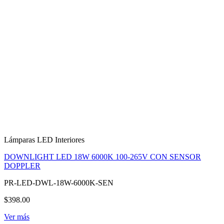
Lámparas LED Interiores
DOWNLIGHT LED 18W 6000K 100-265V CON SENSOR
DOPPLER
PR-LED-DWL-18W-6000K-SEN
$398.00
Ver más