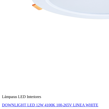
Lámparas LED Interiores
DOWNLIGHT LED 12W 4100K 100-265V LINEA WHITE