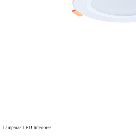
Lámparas LED Interiores