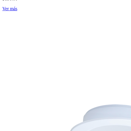
Ver más