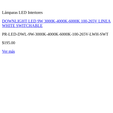
Lámparas LED Interiores
DOWNLIGHT LED 9W 3000K-4000K-6000K 100-265V LINEA
WHITE SWITCHABLE
PR-LED-DWL-9W-3000K-4000K-6000K-100-265V-LWH-SWT
$195.00
Ver más