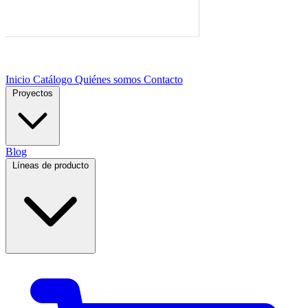
Inicio
Catálogo
Quiénes somos
Contacto
Proyectos
Blog
Líneas de producto