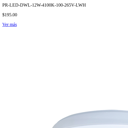
PR-LED-DWL-12W-4100K-100-265V-LWH
$195.00
Ver más