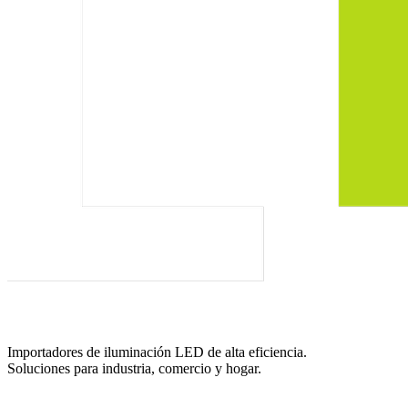
Importadores de iluminación LED de alta eficiencia.
Soluciones para industria, comercio y hogar.