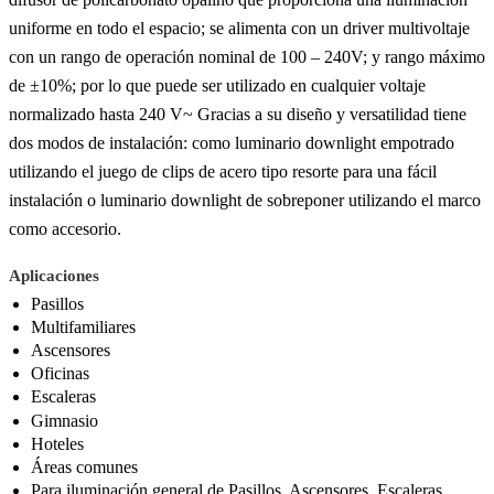
uniforme en todo el espacio; se alimenta con un driver multivoltaje
con un rango de operación nominal de 100 – 240V; y rango máximo
de ±10%; por lo que puede ser utilizado en cualquier voltaje
normalizado hasta 240 V~ Gracias a su diseño y versatilidad tiene
dos modos de instalación: como luminario downlight empotrado
utilizando el juego de clips de acero tipo resorte para una fácil
instalación o luminario downlight de sobreponer utilizando el marco
como accesorio.
Aplicaciones
Pasillos
Multifamiliares
Ascensores
Oficinas
Escaleras
Gimnasio
Hoteles
Áreas comunes
Para iluminación general de Pasillos, Ascensores, Escaleras,