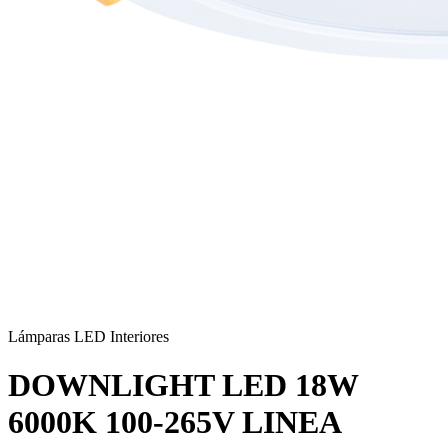
Lámparas LED Interiores
DOWNLIGHT LED 18W
6000K 100-265V LINEA