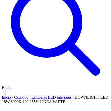
Entrar
Inicio
›
Catálogo
›
Lámparas LED Interiores
›
DOWNLIGHT LED
18W 6000K 100-265V LINEA WHITE