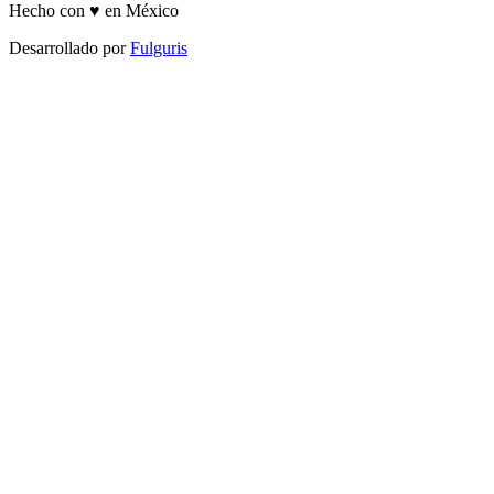
Hecho con ♥ en México
Desarrollado por
Fulguris