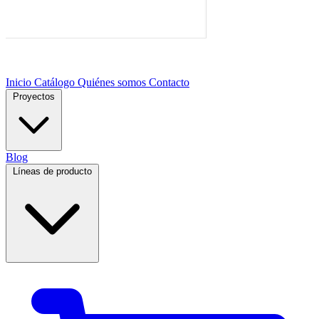
Inicio
Catálogo
Quiénes somos
Contacto
Proyectos
Blog
Líneas de producto