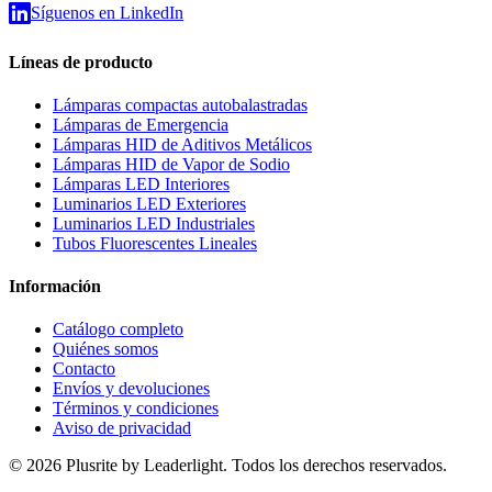
Síguenos en LinkedIn
Líneas de producto
Lámparas compactas autobalastradas
Lámparas de Emergencia
Lámparas HID de Aditivos Metálicos
Lámparas HID de Vapor de Sodio
Lámparas LED Interiores
Luminarios LED Exteriores
Luminarios LED Industriales
Tubos Fluorescentes Lineales
Información
Catálogo completo
Quiénes somos
Contacto
Envíos y devoluciones
Términos y condiciones
Aviso de privacidad
© 2026 Plusrite by Leaderlight. Todos los derechos reservados.