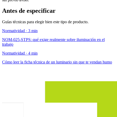
Antes de especificar
Guías técnicas para elegir bien este tipo de producto.
Normatividad · 3 min
NOM-025-STPS: qué exige realmente sobre iluminación en el
trabajo
Normatividad · 4 min
Cómo leer la ficha técnica de un luminario sin que te vendan humo