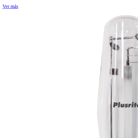
Ver más