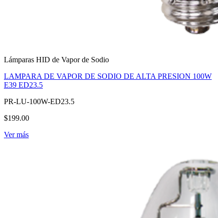
Lámparas HID de Vapor de Sodio
LAMPARA DE VAPOR DE SODIO DE ALTA PRESION 100W
E39 ED23.5
PR-LU-100W-ED23.5
$199.00
Ver más