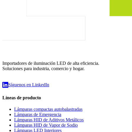
Importadores de iluminación LED de alta eficiencia.
Soluciones para industria, comercio y hogar.
Síguenos en LinkedIn
Líneas de producto
Lámparas compactas autobalastradas
Lámparas de Emergencia
Lámparas HID de Aditivos Metálicos
Lámparas HID de Vapor de Sodio
Lámparas LED Interiores