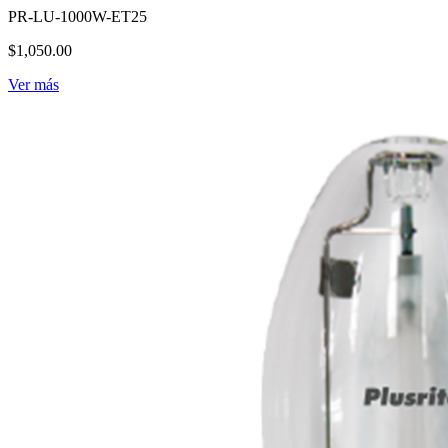
PR-LU-1000W-ET25
$1,050.00
Ver más