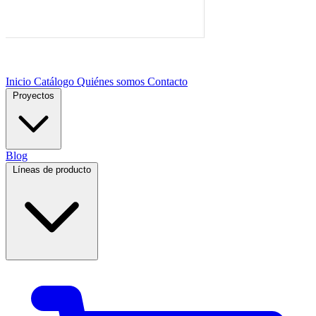
Inicio
Catálogo
Quiénes somos
Contacto
Proyectos
Blog
Líneas de producto