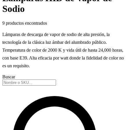
Sodio
9 productos encontrados
Lámparas de descarga de vapor de sodio de alta presión, la
tecnología de la clásica luz ámbar del alumbrado público.
Temperatura de color de 2000 K y vida útil de hasta 24,000 horas,
con base E39. Alta eficacia por watt donde la fidelidad de color no
es un requisito.
Buscar