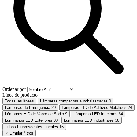
Ordenar por
Línea de producto
Todas las líneas
Lámparas compactas autobalastradas
0
Lámparas de Emergencia
20
Lámparas HID de Aditivos Metálicos
24
Lámparas HID de Vapor de Sodio
9
Lámparas LED Interiores
64
Luminarios LED Exteriores
30
Luminarios LED Industriales
38
Tubos Fluorescentes Lineales
15
✕ Limpiar filtros