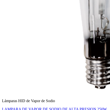
Lámparas HID de Vapor de Sodio
LAMPARA DE VAPOR DE SODIO DE ALTA PRESION 250W