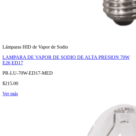
Lámparas HID de Vapor de Sodio
LAMPARA DE VAPOR DE SODIO DE ALTA PRESION 70W
E26 ED17
PR-LU-70W-ED17-MED
$215.00
Ver más