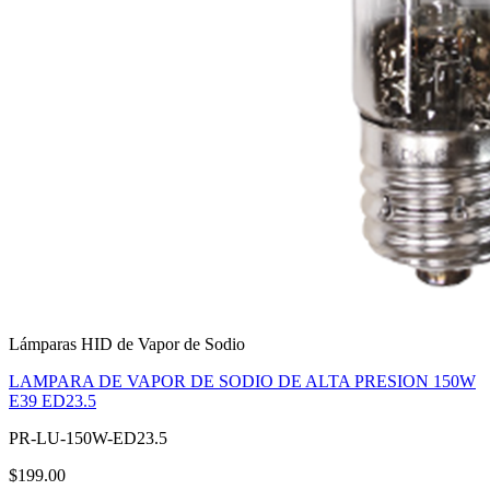
Lámparas HID de Vapor de Sodio
LAMPARA DE VAPOR DE SODIO DE ALTA PRESION 150W
E39 ED23.5
PR-LU-150W-ED23.5
$199.00