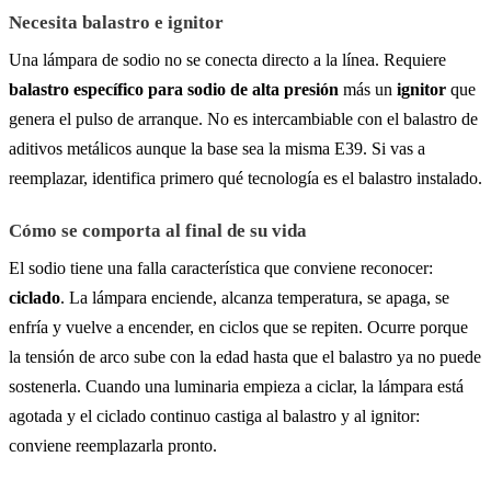
Necesita balastro e ignitor
Una lámpara de sodio no se conecta directo a la línea. Requiere
balastro específico para sodio de alta presión
más un
ignitor
que
genera el pulso de arranque. No es intercambiable con el balastro de
aditivos metálicos aunque la base sea la misma E39. Si vas a
reemplazar, identifica primero qué tecnología es el balastro instalado.
Cómo se comporta al final de su vida
El sodio tiene una falla característica que conviene reconocer:
ciclado
. La lámpara enciende, alcanza temperatura, se apaga, se
enfría y vuelve a encender, en ciclos que se repiten. Ocurre porque
la tensión de arco sube con la edad hasta que el balastro ya no puede
sostenerla. Cuando una luminaria empieza a ciclar, la lámpara está
agotada y el ciclado continuo castiga al balastro y al ignitor:
conviene reemplazarla pronto.