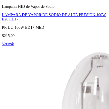
Lámparas HID de Vapor de Sodio
LAMPARA DE VAPOR DE SODIO DE ALTA PRESION 100W
E26 ED17
PR-LU-100W-ED17-MED
$215.00
Ver más