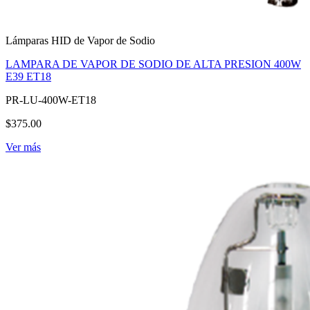
Lámparas HID de Vapor de Sodio
LAMPARA DE VAPOR DE SODIO DE ALTA PRESION 400W
E39 ET18
PR-LU-400W-ET18
$375.00
Ver más