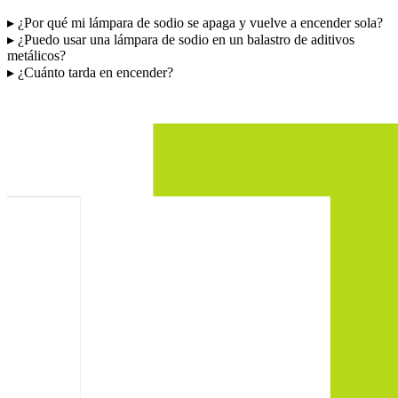
▸
¿Por qué mi lámpara de sodio se apaga y vuelve a encender sola?
▸
¿Puedo usar una lámpara de sodio en un balastro de aditivos
metálicos?
▸
¿Cuánto tarda en encender?