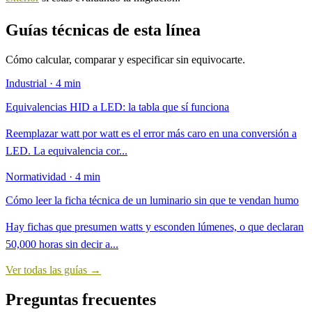
Guías técnicas de esta línea
Cómo calcular, comparar y especificar sin equivocarte.
Industrial · 4 min
Equivalencias HID a LED: la tabla que sí funciona
Reemplazar watt por watt es el error más caro en una conversión a
LED. La equivalencia cor...
Normatividad · 4 min
Cómo leer la ficha técnica de un luminario sin que te vendan humo
Hay fichas que presumen watts y esconden lúmenes, o que declaran
50,000 horas sin decir a...
Ver todas las guías →
Preguntas frecuentes