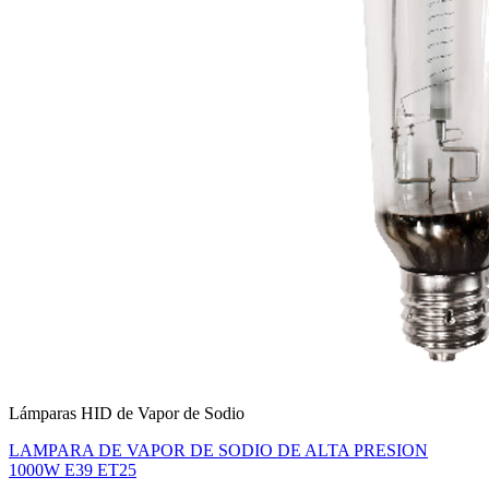
Lámparas HID de Vapor de Sodio
LAMPARA DE VAPOR DE SODIO DE ALTA PRESION
1000W E39 ET25