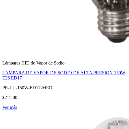
Lámparas HID de Vapor de Sodio
LAMPARA DE VAPOR DE SODIO DE ALTA PRESION 150W
E26 ED17
PR-LU-150W-ED17-MED
$215.00
Ver más