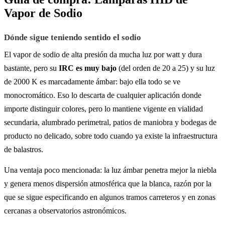
Vapor de Sodio
Dónde sigue teniendo sentido el sodio
El vapor de sodio de alta presión da mucha luz por watt y dura
bastante, pero su
IRC es muy bajo
(del orden de 20 a 25) y su luz
de 2000 K es marcadamente ámbar: bajo ella todo se ve
monocromático. Eso lo descarta de cualquier aplicación donde
importe distinguir colores, pero lo mantiene vigente en vialidad
secundaria, alumbrado perimetral, patios de maniobra y bodegas de
producto no delicado, sobre todo cuando ya existe la infraestructura
de balastros.
Una ventaja poco mencionada: la luz ámbar penetra mejor la niebla
y genera menos dispersión atmosférica que la blanca, razón por la
que se sigue especificando en algunos tramos carreteros y en zonas
cercanas a observatorios astronómicos.