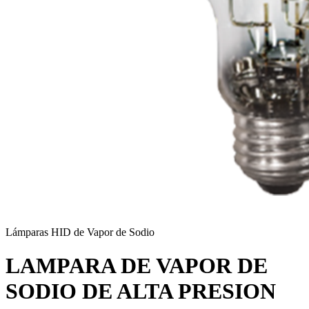
Lámparas HID de Vapor de Sodio
LAMPARA DE VAPOR DE
SODIO DE ALTA PRESION