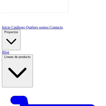
Inicio
Catálogo
Quiénes somos
Contacto
Proyectos
Blog
Líneas de producto