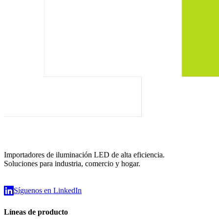
Importadores de iluminación LED de alta eficiencia.
Soluciones para industria, comercio y hogar.
Síguenos en LinkedIn
Líneas de producto