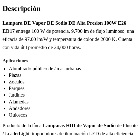
Descripción
Lampara DE Vapor DE Sodio DE Alta Presion 100W E26
ED17
entrega 100 W de potencia, 9,700 lm de flujo luminoso, una
eficacia de 97.00 lm/W y temperatura de color de 2000 K. Cuenta
con vida útil promedio de 24,000 horas.
Aplicaciones
Alumbrado público de áreas urbanas
Plazas
Zócalos
Parques
Jardines
Alamedas
Andadores
Quioscos
Producto de la línea
Lámparas HID de Vapor de Sodio
de Plusrite
/ LeaderLight, importadores de iluminación LED de alta eficiencia