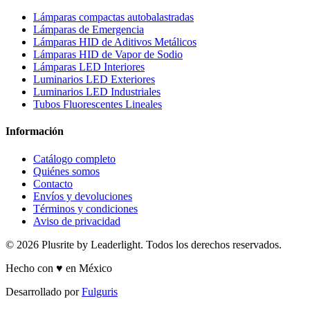
Lámparas compactas autobalastradas
Lámparas de Emergencia
Lámparas HID de Aditivos Metálicos
Lámparas HID de Vapor de Sodio
Lámparas LED Interiores
Luminarios LED Exteriores
Luminarios LED Industriales
Tubos Fluorescentes Lineales
Información
Catálogo completo
Quiénes somos
Contacto
Envíos y devoluciones
Términos y condiciones
Aviso de privacidad
© 2026 Plusrite by Leaderlight. Todos los derechos reservados.
Hecho con ♥ en México
Desarrollado por
Fulguris