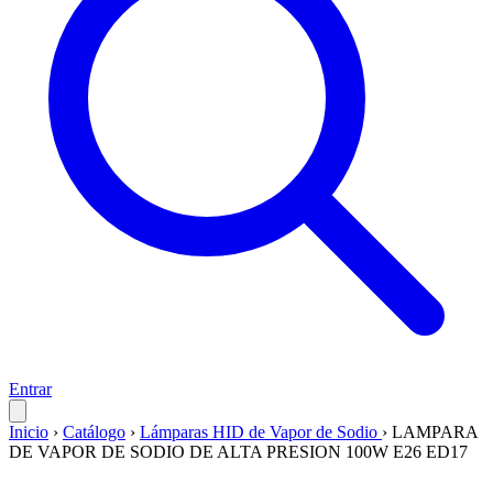
Entrar
Inicio
›
Catálogo
›
Lámparas HID de Vapor de Sodio
›
LAMPARA
DE VAPOR DE SODIO DE ALTA PRESION 100W E26 ED17