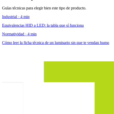
Guías técnicas para elegir bien este tipo de producto.
Industrial · 4 min
Equivalencias HID a LED: la tabla que sí funciona
Normatividad · 4 min
Cómo leer la ficha técnica de un luminario sin que te vendan humo