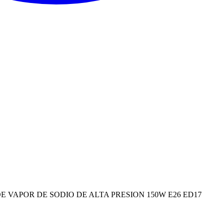
 VAPOR DE SODIO DE ALTA PRESION 150W E26 ED17