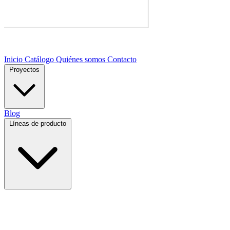
Inicio
Catálogo
Quiénes somos
Contacto
Proyectos
Blog
Líneas de producto