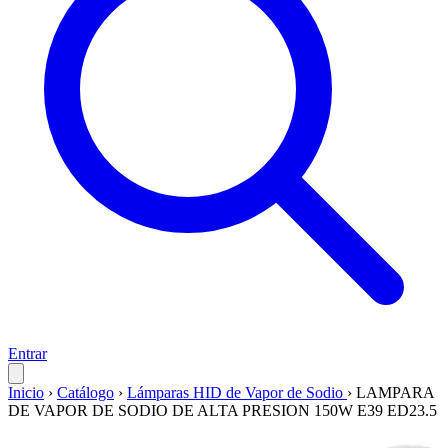
Entrar
Inicio
›
Catálogo
›
Lámparas HID de Vapor de Sodio
›
LAMPARA
DE VAPOR DE SODIO DE ALTA PRESION 150W E39 ED23.5