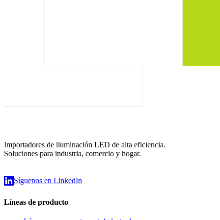
Importadores de iluminación LED de alta eficiencia.
Soluciones para industria, comercio y hogar.
Síguenos en LinkedIn
Líneas de producto