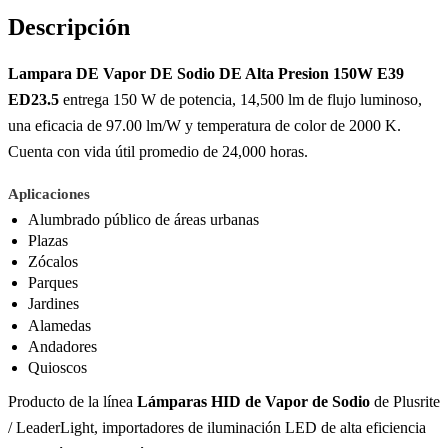
Descripción
Lampara DE Vapor DE Sodio DE Alta Presion 150W E39
ED23.5
entrega 150 W de potencia, 14,500 lm de flujo luminoso,
una eficacia de 97.00 lm/W y temperatura de color de 2000 K.
Cuenta con vida útil promedio de 24,000 horas.
Aplicaciones
Alumbrado público de áreas urbanas
Plazas
Zócalos
Parques
Jardines
Alamedas
Andadores
Quioscos
Producto de la línea
Lámparas HID de Vapor de Sodio
de Plusrite
/ LeaderLight, importadores de iluminación LED de alta eficiencia