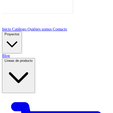
Inicio
Catálogo
Quiénes somos
Contacto
Proyectos
Blog
Líneas de producto