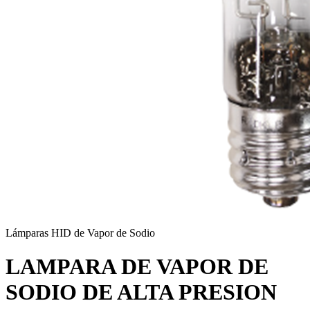
Lámparas HID de Vapor de Sodio
LAMPARA DE VAPOR DE
SODIO DE ALTA PRESION