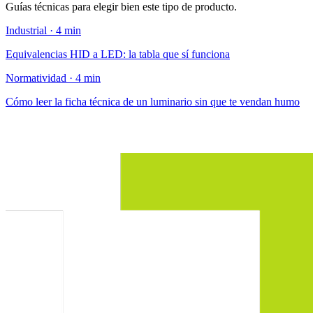
Guías técnicas para elegir bien este tipo de producto.
Industrial · 4 min
Equivalencias HID a LED: la tabla que sí funciona
Normatividad · 4 min
Cómo leer la ficha técnica de un luminario sin que te vendan humo