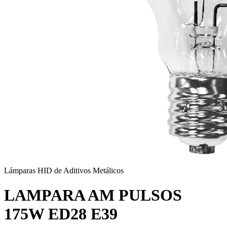
Lámparas HID de Aditivos Metálicos
LAMPARA AM PULSOS
175W ED28 E39