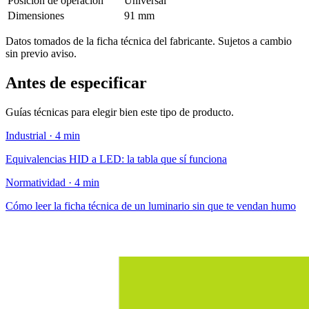
Posición de operación
Universal
Dimensiones
91 mm
Datos tomados de la ficha técnica del fabricante. Sujetos a cambio
sin previo aviso.
Antes de especificar
Guías técnicas para elegir bien este tipo de producto.
Industrial · 4 min
Equivalencias HID a LED: la tabla que sí funciona
Normatividad · 4 min
Cómo leer la ficha técnica de un luminario sin que te vendan humo