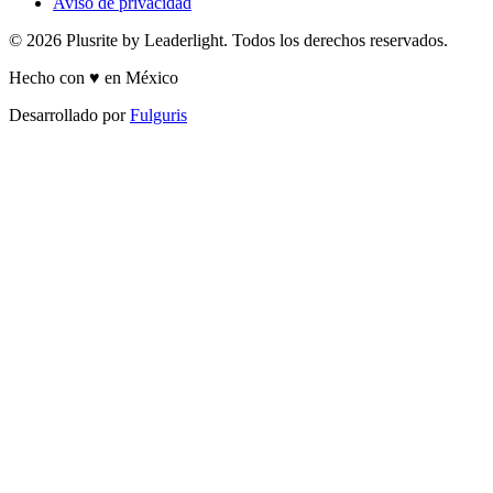
Aviso de privacidad
© 2026 Plusrite by Leaderlight. Todos los derechos reservados.
Hecho con ♥ en México
Desarrollado por
Fulguris