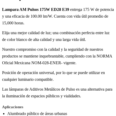
Lampara AM Pulsos 175W ED28 E39
entrega 175 W de potencia
y una eficacia de 100.00 lm/W. Cuenta con vida útil promedio de
15,000 horas.
Elija una mejor calidad de luz; una combinación perfecta entre luz
de color blanco de alta calidad y una larga vida útil.
Nuestro compromiso con la calidad y la seguridad de nuestros
productos se mantiene inquebrantable, cumpliendo con la NORMA
Oficial Mexicana NOM-028-ENER- vigente.
Posición de operación universal, por lo que se puede utilizar en
cualquier luminario compatible.
Las lámparas de Aditivos Metálicos de Pulso es una alternativa para
la iluminación de espacios públicos y vialidades.
Aplicaciones
Alumbrado público de áreas urbanas