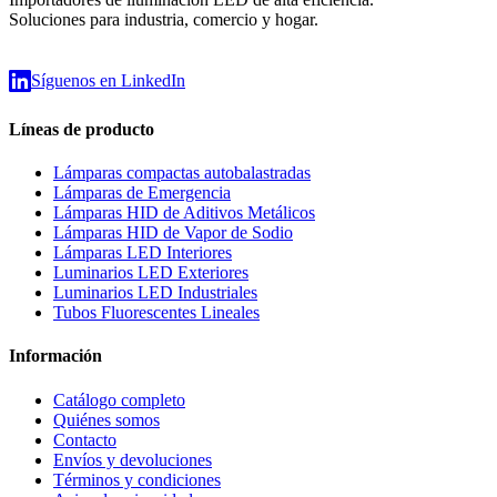
Soluciones para industria, comercio y hogar.
Síguenos en LinkedIn
Líneas de producto
Lámparas compactas autobalastradas
Lámparas de Emergencia
Lámparas HID de Aditivos Metálicos
Lámparas HID de Vapor de Sodio
Lámparas LED Interiores
Luminarios LED Exteriores
Luminarios LED Industriales
Tubos Fluorescentes Lineales
Información
Catálogo completo
Quiénes somos
Contacto
Envíos y devoluciones
Términos y condiciones