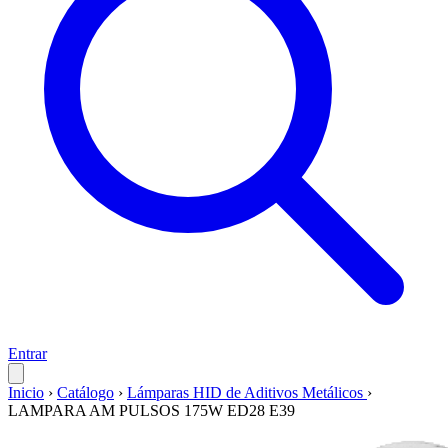
Entrar
Inicio
›
Catálogo
›
Lámparas HID de Aditivos Metálicos
›
LAMPARA AM PULSOS 175W ED28 E39