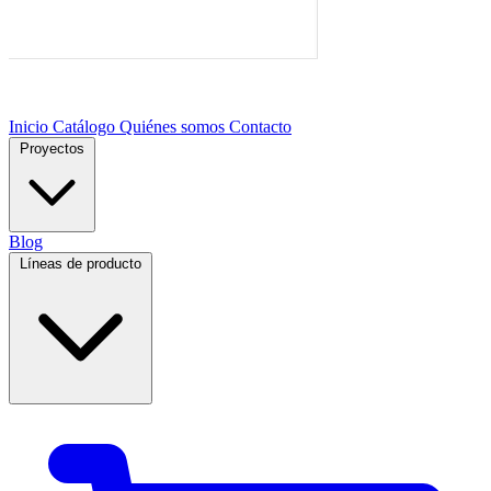
Inicio
Catálogo
Quiénes somos
Contacto
Proyectos
Blog
Líneas de producto