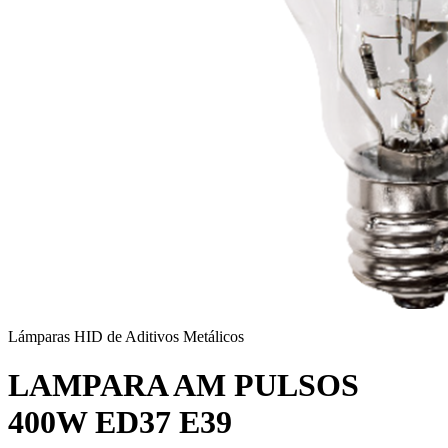
Lámparas HID de Aditivos Metálicos
LAMPARA AM PULSOS
400W ED37 E39