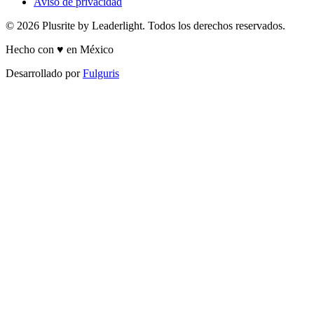
Aviso de privacidad
© 2026 Plusrite by Leaderlight. Todos los derechos reservados.
Hecho con ♥ en México
Desarrollado por
Fulguris