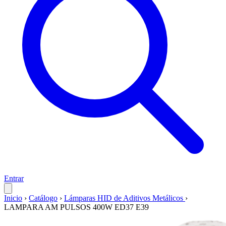
Entrar
Inicio
›
Catálogo
›
Lámparas HID de Aditivos Metálicos
›
LAMPARA AM PULSOS 400W ED37 E39