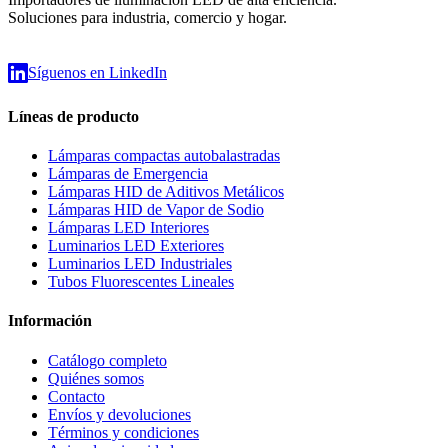
Soluciones para industria, comercio y hogar.
Síguenos en LinkedIn
Líneas de producto
Lámparas compactas autobalastradas
Lámparas de Emergencia
Lámparas HID de Aditivos Metálicos
Lámparas HID de Vapor de Sodio
Lámparas LED Interiores
Luminarios LED Exteriores
Luminarios LED Industriales
Tubos Fluorescentes Lineales
Información
Catálogo completo
Quiénes somos
Contacto
Envíos y devoluciones
Términos y condiciones