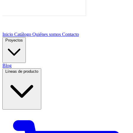
Inicio
Catálogo
Quiénes somos
Contacto
Proyectos
Blog
Líneas de producto