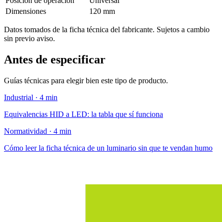
Posición de operación
Universal
Dimensiones
120 mm
Datos tomados de la ficha técnica del fabricante. Sujetos a cambio
sin previo aviso.
Antes de especificar
Guías técnicas para elegir bien este tipo de producto.
Industrial · 4 min
Equivalencias HID a LED: la tabla que sí funciona
Normatividad · 4 min
Cómo leer la ficha técnica de un luminario sin que te vendan humo