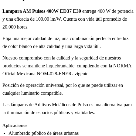
Lampara AM Pulsos 400W ED37 E39
entrega 400 W de potencia
y una eficacia de 100.00 lm/W. Cuenta con vida útil promedio de
20,000 horas.
Elija una mejor calidad de luz; una combinación perfecta entre luz
de color blanco de alta calidad y una larga vida útil.
Nuestro compromiso con la calidad y la seguridad de nuestros
productos se mantiene inquebrantable, cumpliendo con la NORMA
Oficial Mexicana NOM-028-ENER- vigente.
Posición de operación universal, por lo que se puede utilizar en
cualquier luminario compatible.
Las lámparas de Aditivos Metálicos de Pulso es una alternativa para
la iluminación de espacios públicos y vialidades.
Aplicaciones
Alumbrado público de áreas urbanas