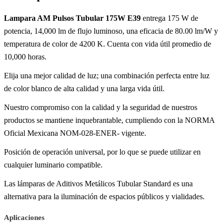
Lampara AM Pulsos Tubular 175W E39
entrega 175 W de
potencia, 14,000 lm de flujo luminoso, una eficacia de 80.00 lm/W y
temperatura de color de 4200 K. Cuenta con vida útil promedio de
10,000 horas.
Elija una mejor calidad de luz; una combinación perfecta entre luz
de color blanco de alta calidad y una larga vida útil.
Nuestro compromiso con la calidad y la seguridad de nuestros
productos se mantiene inquebrantable, cumpliendo con la NORMA
Oficial Mexicana NOM-028-ENER- vigente.
Posición de operación universal, por lo que se puede utilizar en
cualquier luminario compatible.
Las lámparas de Aditivos Metálicos Tubular Standard es una
alternativa para la iluminación de espacios públicos y vialidades.
Aplicaciones