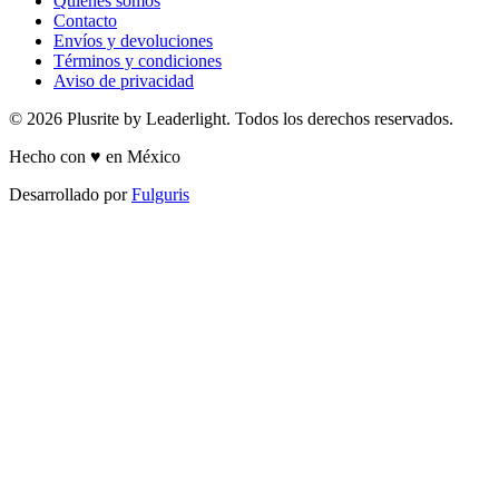
Quiénes somos
Contacto
Envíos y devoluciones
Términos y condiciones
Aviso de privacidad
© 2026 Plusrite by Leaderlight. Todos los derechos reservados.
Hecho con ♥ en México
Desarrollado por
Fulguris