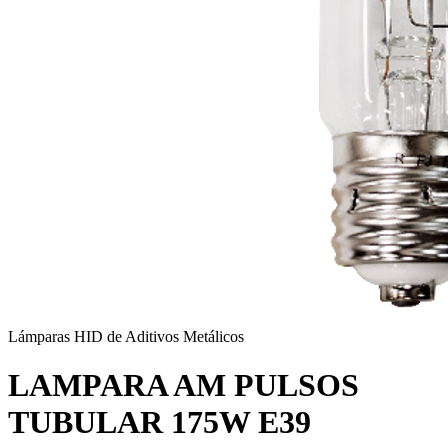
Lámparas HID de Aditivos Metálicos
LAMPARA AM PULSOS
TUBULAR 175W E39