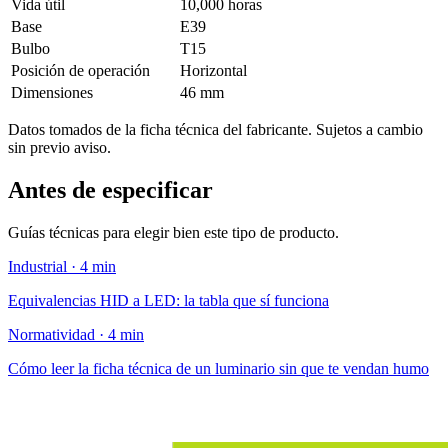
Vida útil
10,000 horas
Base
E39
Bulbo
T15
Posición de operación
Horizontal
Dimensiones
46 mm
Datos tomados de la ficha técnica del fabricante. Sujetos a cambio
sin previo aviso.
Antes de especificar
Guías técnicas para elegir bien este tipo de producto.
Industrial · 4 min
Equivalencias HID a LED: la tabla que sí funciona
Normatividad · 4 min
Cómo leer la ficha técnica de un luminario sin que te vendan humo