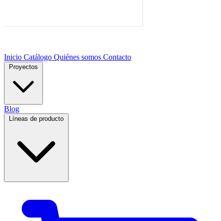
Inicio
Catálogo
Quiénes somos
Contacto
Proyectos
Blog
Líneas de producto