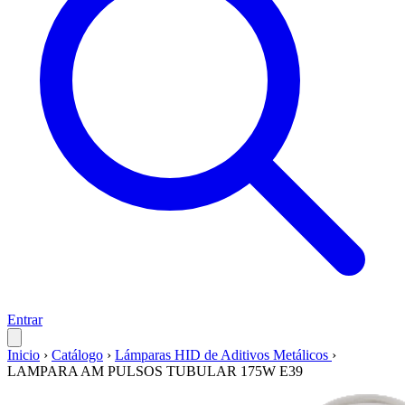
Entrar
Inicio
›
Catálogo
›
Lámparas HID de Aditivos Metálicos
›
LAMPARA AM PULSOS TUBULAR 175W E39