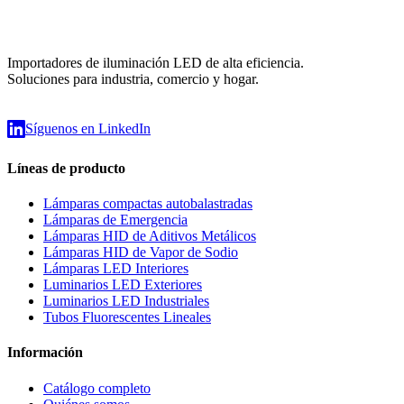
Importadores de iluminación LED de alta eficiencia.
Soluciones para industria, comercio y hogar.
Síguenos en LinkedIn
Líneas de producto
Lámparas compactas autobalastradas
Lámparas de Emergencia
Lámparas HID de Aditivos Metálicos
Lámparas HID de Vapor de Sodio
Lámparas LED Interiores
Luminarios LED Exteriores
Luminarios LED Industriales
Tubos Fluorescentes Lineales
Información
Catálogo completo