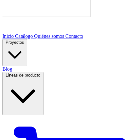
Inicio
Catálogo
Quiénes somos
Contacto
Proyectos
Blog
Líneas de producto