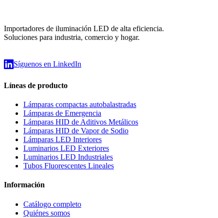
Importadores de iluminación LED de alta eficiencia.
Soluciones para industria, comercio y hogar.
Síguenos en LinkedIn
Líneas de producto
Lámparas compactas autobalastradas
Lámparas de Emergencia
Lámparas HID de Aditivos Metálicos
Lámparas HID de Vapor de Sodio
Lámparas LED Interiores
Luminarios LED Exteriores
Luminarios LED Industriales
Tubos Fluorescentes Lineales
Información
Catálogo completo
Quiénes somos