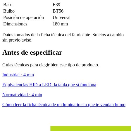
Base
E39
Bulbo
BT56
Posición de operación
Universal
Dimensiones
180 mm
Datos tomados de la ficha técnica del fabricante. Sujetos a cambio
sin previo aviso.
Antes de especificar
Guías técnicas para elegir bien este tipo de producto.
Industrial · 4 min
Equivalencias HID a LED: la tabla que sí funciona
Normatividad · 4 min
Cómo leer la ficha técnica de un luminario sin que te vendan humo