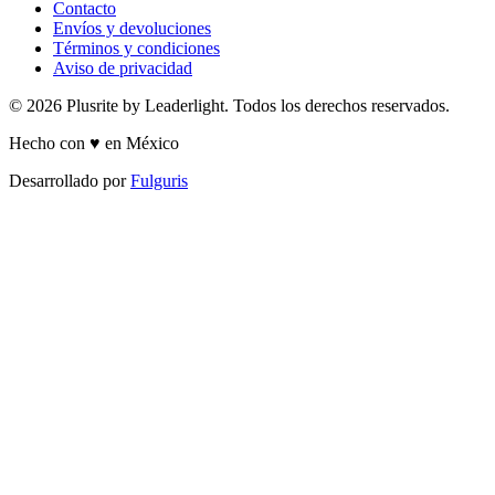
Contacto
Envíos y devoluciones
Términos y condiciones
Aviso de privacidad
© 2026 Plusrite by Leaderlight. Todos los derechos reservados.
Hecho con ♥ en México
Desarrollado por
Fulguris