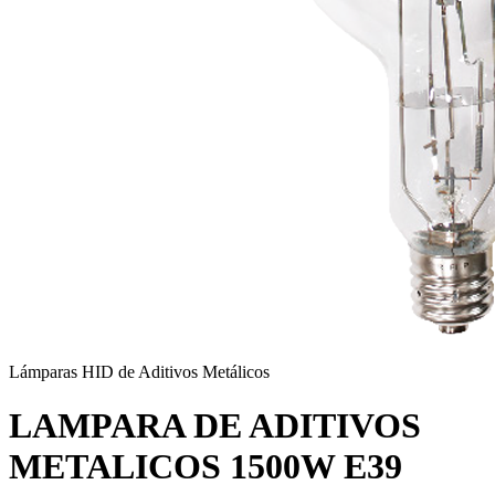
Lámparas HID de Aditivos Metálicos
LAMPARA DE ADITIVOS
METALICOS 1500W E39