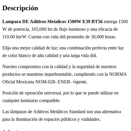
Descripción
Lampara DE Aditivos Metalicos 1500W E39 BT56
entrega 1500
W de potencia, 165,000 lm de flujo luminoso y una eficacia de
110.00 lm/W. Cuenta con vida útil promedio de 30,000 horas.
Elija una mejor calidad de luz; una combinación perfecta entre luz
de color blanco de alta calidad y una larga vida útil.
Nuestro compromiso con la calidad y la seguridad de nuestros
productos se mantiene inquebrantable, cumpliendo con la NORMA
Oficial Mexicana NOM-028- ENER- vigente.
Posición de operación universal, por lo que se puede utilizar en
cualquier luminario compatible.
Las lámparas de Aditivos Metálicos Standard son una alternativa
para la iluminación de espacios públicos y vialidades.