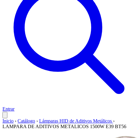
Entrar
Inicio
›
Catálogo
›
Lámparas HID de Aditivos Metálicos
›
LAMPARA DE ADITIVOS METALICOS 1500W E39 BT56