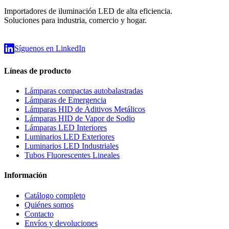
Importadores de iluminación LED de alta eficiencia.
Soluciones para industria, comercio y hogar.
Síguenos en LinkedIn
Líneas de producto
Lámparas compactas autobalastradas
Lámparas de Emergencia
Lámparas HID de Aditivos Metálicos
Lámparas HID de Vapor de Sodio
Lámparas LED Interiores
Luminarios LED Exteriores
Luminarios LED Industriales
Tubos Fluorescentes Lineales
Información
Catálogo completo
Quiénes somos
Contacto
Envíos y devoluciones