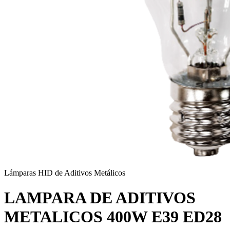
Lámparas HID de Aditivos Metálicos
LAMPARA DE ADITIVOS
METALICOS 400W E39 ED28