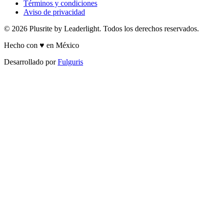
Términos y condiciones
Aviso de privacidad
© 2026 Plusrite by Leaderlight. Todos los derechos reservados.
Hecho con ♥ en México
Desarrollado por
Fulguris