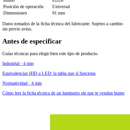
Bulbo
ED28
Posición de operación
Universal
Dimensiones
91 mm
Datos tomados de la ficha técnica del fabricante. Sujetos a cambio
sin previo aviso.
Antes de especificar
Guías técnicas para elegir bien este tipo de producto.
Industrial · 4 min
Equivalencias HID a LED: la tabla que sí funciona
Normatividad · 4 min
Cómo leer la ficha técnica de un luminario sin que te vendan humo