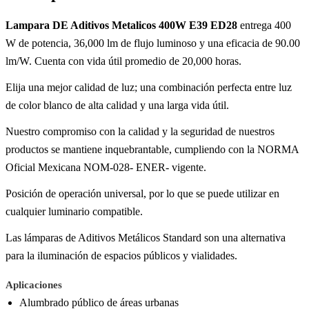
Lampara DE Aditivos Metalicos 400W E39 ED28
entrega 400
W de potencia, 36,000 lm de flujo luminoso y una eficacia de 90.00
lm/W. Cuenta con vida útil promedio de 20,000 horas.
Elija una mejor calidad de luz; una combinación perfecta entre luz
de color blanco de alta calidad y una larga vida útil.
Nuestro compromiso con la calidad y la seguridad de nuestros
productos se mantiene inquebrantable, cumpliendo con la NORMA
Oficial Mexicana NOM-028- ENER- vigente.
Posición de operación universal, por lo que se puede utilizar en
cualquier luminario compatible.
Las lámparas de Aditivos Metálicos Standard son una alternativa
para la iluminación de espacios públicos y vialidades.
Aplicaciones
Alumbrado público de áreas urbanas