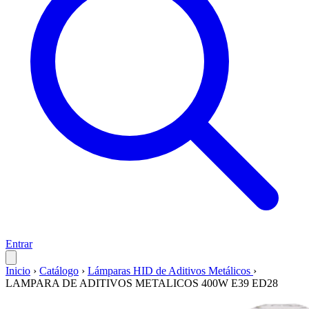
Entrar
Inicio
›
Catálogo
›
Lámparas HID de Aditivos Metálicos
›
LAMPARA DE ADITIVOS METALICOS 400W E39 ED28