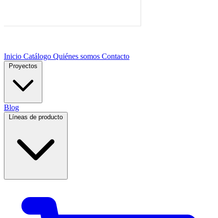
Inicio
Catálogo
Quiénes somos
Contacto
Proyectos
Blog
Líneas de producto