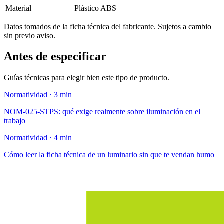
Material
Plástico ABS
Datos tomados de la ficha técnica del fabricante. Sujetos a cambio
sin previo aviso.
Antes de especificar
Guías técnicas para elegir bien este tipo de producto.
Normatividad · 3 min
NOM-025-STPS: qué exige realmente sobre iluminación en el
trabajo
Normatividad · 4 min
Cómo leer la ficha técnica de un luminario sin que te vendan humo