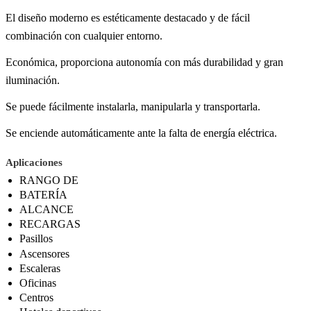
El diseño moderno es estéticamente destacado y de fácil
combinación con cualquier entorno.
Económica, proporciona autonomía con más durabilidad y gran
iluminación.
Se puede fácilmente instalarla, manipularla y transportarla.
Se enciende automáticamente ante la falta de energía eléctrica.
Aplicaciones
RANGO DE
BATERÍA
ALCANCE
RECARGAS
Pasillos
Ascensores
Escaleras
Oficinas
Centros