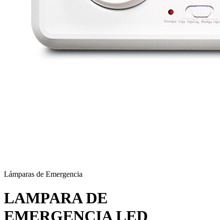
Lámparas de Emergencia
LAMPARA DE
EMERGENCIA LED