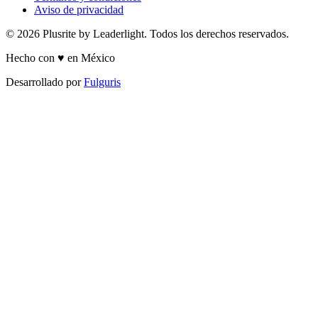
Aviso de privacidad
© 2026 Plusrite by Leaderlight. Todos los derechos reservados.
Hecho con ♥ en México
Desarrollado por
Fulguris