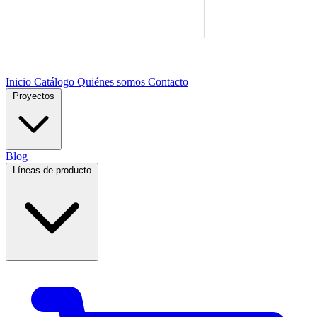
Inicio
Catálogo
Quiénes somos
Contacto
Proyectos
Blog
Líneas de producto