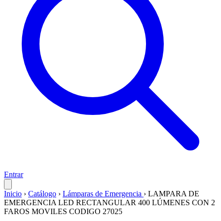
Entrar
Inicio
›
Catálogo
›
Lámparas de Emergencia
›
LAMPARA DE
EMERGENCIA LED RECTANGULAR 400 LÚMENES CON 2
FAROS MOVILES CODIGO 27025