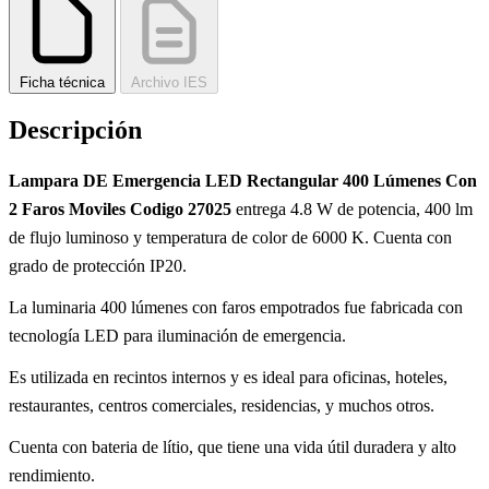
Ficha técnica
Archivo IES
Descripción
Lampara DE Emergencia LED Rectangular 400 Lúmenes Con
2 Faros Moviles Codigo 27025
entrega 4.8 W de potencia, 400 lm
de flujo luminoso y temperatura de color de 6000 K. Cuenta con
grado de protección IP20.
La luminaria 400 lúmenes con faros empotrados fue fabricada con
tecnología LED para iluminación de emergencia.
Es utilizada en recintos internos y es ideal para oficinas, hoteles,
restaurantes, centros comerciales, residencias, y muchos otros.
Cuenta con bateria de lítio, que tiene una vida útil duradera y alto
rendimiento.