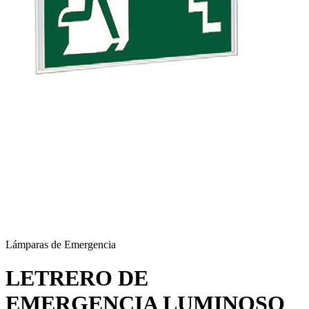
Lámparas de Emergencia
LETRERO DE
EMERGENCIA LUMINOSO