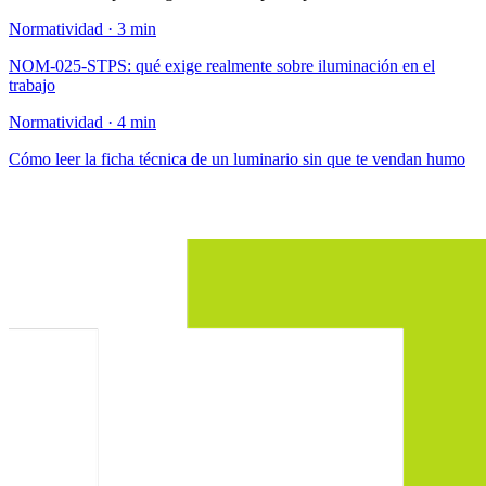
Normatividad · 3 min
NOM-025-STPS: qué exige realmente sobre iluminación en el
trabajo
Normatividad · 4 min
Cómo leer la ficha técnica de un luminario sin que te vendan humo