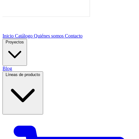
Inicio
Catálogo
Quiénes somos
Contacto
Proyectos
Blog
Líneas de producto