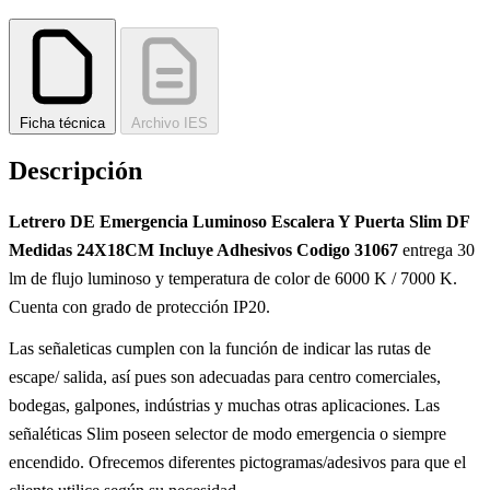
Ficha técnica
Archivo IES
Descripción
Letrero DE Emergencia Luminoso Escalera Y Puerta Slim DF
Medidas 24X18CM Incluye Adhesivos Codigo 31067
entrega 30
lm de flujo luminoso y temperatura de color de 6000 K / 7000 K.
Cuenta con grado de protección IP20.
Las señaleticas cumplen con la función de indicar las rutas de
escape/ salida, así pues son adecuadas para centro comerciales,
bodegas, galpones, indústrias y muchas otras aplicaciones. Las
señaléticas Slim poseen selector de modo emergencia o siempre
encendido. Ofrecemos diferentes pictogramas/adesivos para que el