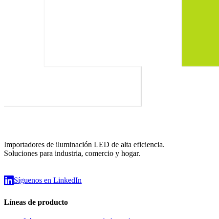
Importadores de iluminación LED de alta eficiencia.
Soluciones para industria, comercio y hogar.
Síguenos en LinkedIn
Líneas de producto