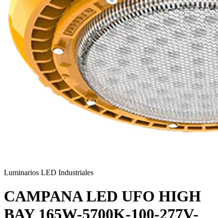
Luminarios LED Industriales
CAMPANA LED UFO HIGH
BAY 165W-5700K-100-277V-