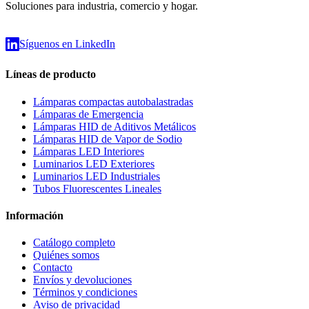
Soluciones para industria, comercio y hogar.
Síguenos en LinkedIn
Líneas de producto
Lámparas compactas autobalastradas
Lámparas de Emergencia
Lámparas HID de Aditivos Metálicos
Lámparas HID de Vapor de Sodio
Lámparas LED Interiores
Luminarios LED Exteriores
Luminarios LED Industriales
Tubos Fluorescentes Lineales
Información
Catálogo completo
Quiénes somos
Contacto
Envíos y devoluciones
Términos y condiciones
Aviso de privacidad