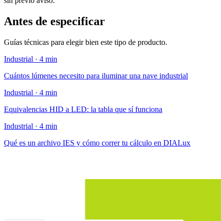
sin previo aviso.
Antes de especificar
Guías técnicas para elegir bien este tipo de producto.
Industrial · 4 min
Cuántos lúmenes necesito para iluminar una nave industrial
Industrial · 4 min
Equivalencias HID a LED: la tabla que sí funciona
Industrial · 4 min
Qué es un archivo IES y cómo correr tu cálculo en DIALux