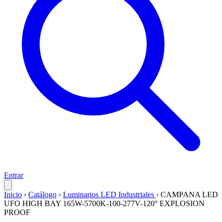
Entrar
Inicio
›
Catálogo
›
Luminarios LED Industriales
›
CAMPANA LED
UFO HIGH BAY 165W-5700K-100-277V-120° EXPLOSION
PROOF