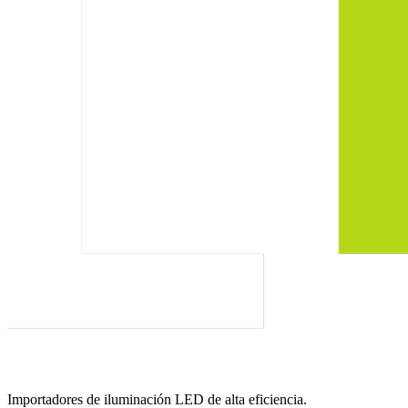
Importadores de iluminación LED de alta eficiencia.