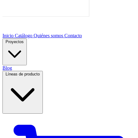
Inicio
Catálogo
Quiénes somos
Contacto
Proyectos
Blog
Líneas de producto