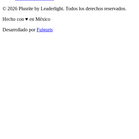
© 2026 Plusrite by Leaderlight. Todos los derechos reservados.
Hecho con ♥ en México
Desarrollado por
Fulguris