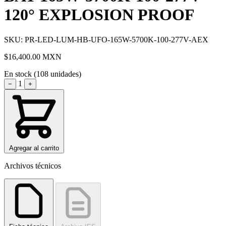
120° EXPLOSION PROOF
SKU: PR-LED-LUM-HB-UFO-165W-5700K-100-277V-AEX
$16,400.00
MXN
En stock (108 unidades)
1
−
+
Agregar al carrito
Archivos técnicos