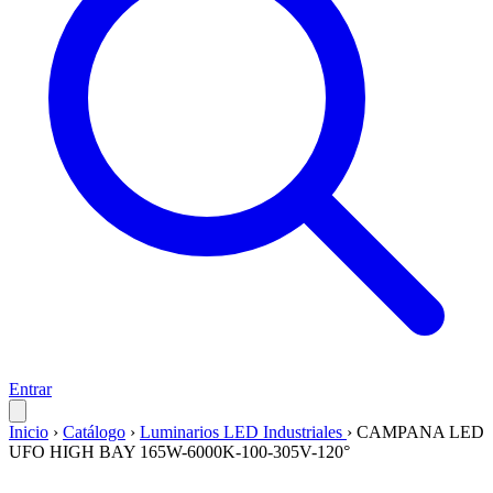
Entrar
Inicio
›
Catálogo
›
Luminarios LED Industriales
›
CAMPANA LED
UFO HIGH BAY 165W-6000K-100-305V-120°