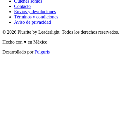
Quiénes somos
Contacto
Envíos y devoluciones
Términos y condiciones
Aviso de privacidad
© 2026 Plusrite by Leaderlight. Todos los derechos reservados.
Hecho con ♥ en México
Desarrollado por
Fulguris