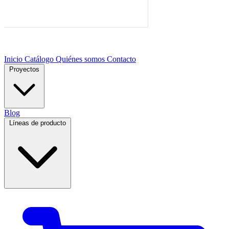
Inicio
Catálogo
Quiénes somos
Contacto
Proyectos
Blog
Líneas de producto