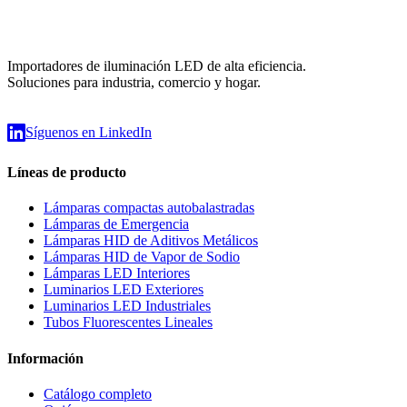
Importadores de iluminación LED de alta eficiencia.
Soluciones para industria, comercio y hogar.
Síguenos en LinkedIn
Líneas de producto
Lámparas compactas autobalastradas
Lámparas de Emergencia
Lámparas HID de Aditivos Metálicos
Lámparas HID de Vapor de Sodio
Lámparas LED Interiores
Luminarios LED Exteriores
Luminarios LED Industriales
Tubos Fluorescentes Lineales
Información
Catálogo completo