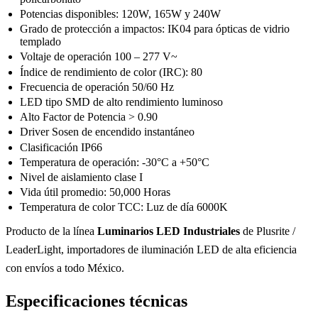
Potencias disponibles: 120W, 165W y 240W
Grado de protección a impactos: IK04 para ópticas de vidrio
templado
Voltaje de operación 100 – 277 V~
Índice de rendimiento de color (IRC): 80
Frecuencia de operación 50/60 Hz
LED tipo SMD de alto rendimiento luminoso
Alto Factor de Potencia > 0.90
Driver Sosen de encendido instantáneo
Clasificación IP66
Temperatura de operación: -30°C a +50°C
Nivel de aislamiento clase I
Vida útil promedio: 50,000 Horas
Temperatura de color TCC: Luz de día 6000K
Producto de la línea
Luminarios LED Industriales
de Plusrite /
LeaderLight, importadores de iluminación LED de alta eficiencia
con envíos a todo México.
Especificaciones técnicas