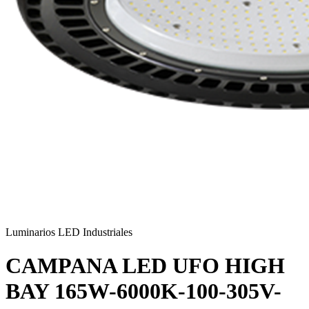
Luminarios LED Industriales
CAMPANA LED UFO HIGH
BAY 165W-6000K-100-305V-