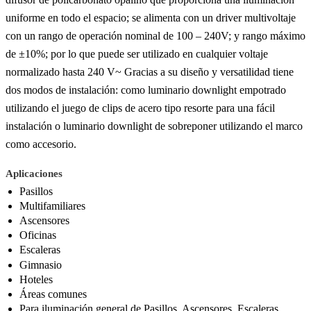
uniforme en todo el espacio; se alimenta con un driver multivoltaje
con un rango de operación nominal de 100 – 240V; y rango máximo
de ±10%; por lo que puede ser utilizado en cualquier voltaje
normalizado hasta 240 V~ Gracias a su diseño y versatilidad tiene
dos modos de instalación: como luminario downlight empotrado
utilizando el juego de clips de acero tipo resorte para una fácil
instalación o luminario downlight de sobreponer utilizando el marco
como accesorio.
Aplicaciones
Pasillos
Multifamiliares
Ascensores
Oficinas
Escaleras
Gimnasio
Hoteles
Áreas comunes
Para iluminación general de Pasillos, Ascensores, Escaleras,