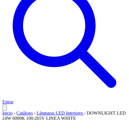
Entrar
Inicio
›
Catálogo
›
Lámparas LED Interiores
›
DOWNLIGHT LED
24W 6000K 100-265V LINEA WHITE