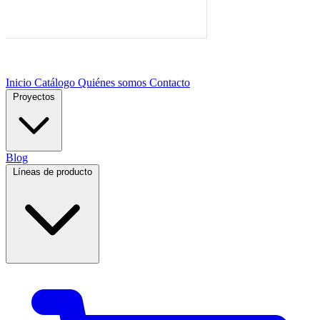
Inicio
Catálogo
Quiénes somos
Contacto
Proyectos
Blog
Líneas de producto