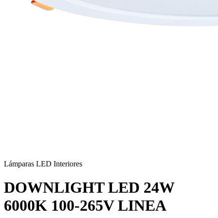
Lámparas LED Interiores
DOWNLIGHT LED 24W
6000K 100-265V LINEA