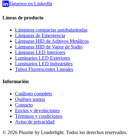
Síguenos en LinkedIn
Líneas de producto
Lámparas compactas autobalastradas
Lámparas de Emergencia
Lámparas HID de Aditivos Metálicos
Lámparas HID de Vapor de Sodio
Lámparas LED Interiores
Luminarios LED Exteriores
Luminarios LED Industriales
Tubos Fluorescentes Lineales
Información
Catálogo completo
Quiénes somos
Contacto
Envíos y devoluciones
Términos y condiciones
Aviso de privacidad
© 2026 Plusrite by Leaderlight. Todos los derechos reservados.