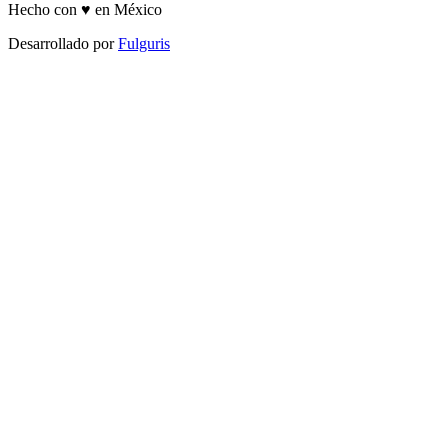
Hecho con ♥ en México
Desarrollado por
Fulguris