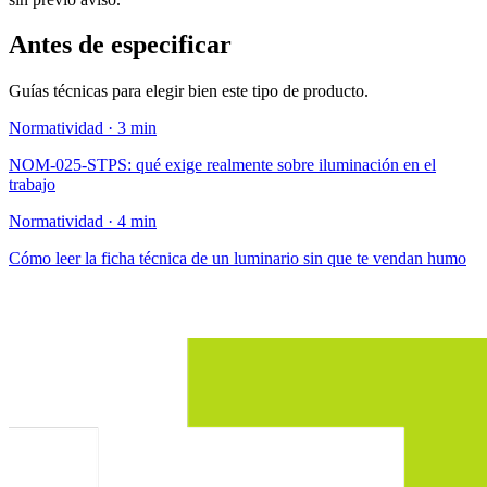
Antes de especificar
Guías técnicas para elegir bien este tipo de producto.
Normatividad · 3 min
NOM-025-STPS: qué exige realmente sobre iluminación en el
trabajo
Normatividad · 4 min
Cómo leer la ficha técnica de un luminario sin que te vendan humo