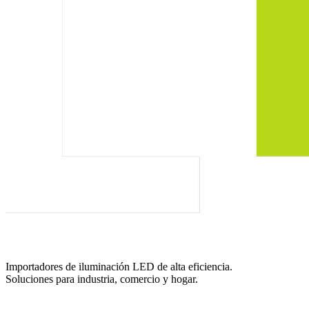
Importadores de iluminación LED de alta eficiencia.
Soluciones para industria, comercio y hogar.