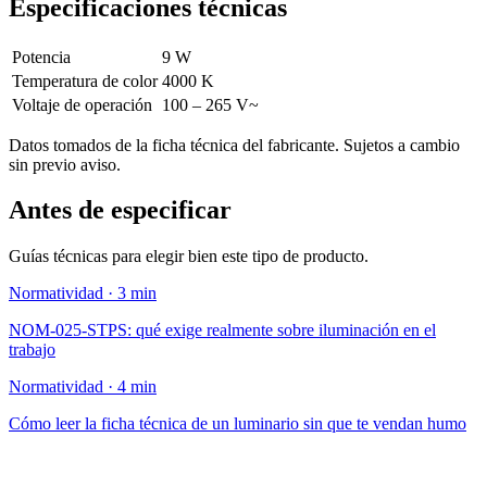
Especificaciones técnicas
Potencia
9 W
Temperatura de color
4000 K
Voltaje de operación
100 – 265 V~
Datos tomados de la ficha técnica del fabricante. Sujetos a cambio
sin previo aviso.
Antes de especificar
Guías técnicas para elegir bien este tipo de producto.
Normatividad · 3 min
NOM-025-STPS: qué exige realmente sobre iluminación en el
trabajo
Normatividad · 4 min
Cómo leer la ficha técnica de un luminario sin que te vendan humo