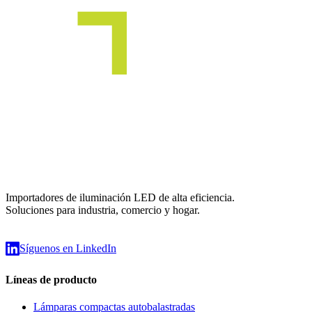
Importadores de iluminación LED de alta eficiencia.
Soluciones para industria, comercio y hogar.
Síguenos en LinkedIn
Líneas de producto
Lámparas compactas autobalastradas