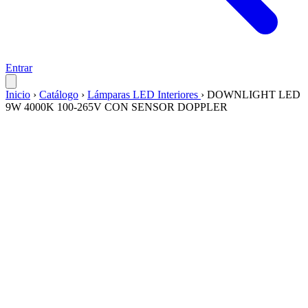
Entrar
Inicio
›
Catálogo
›
Lámparas LED Interiores
›
DOWNLIGHT LED
9W 4000K 100-265V CON SENSOR DOPPLER