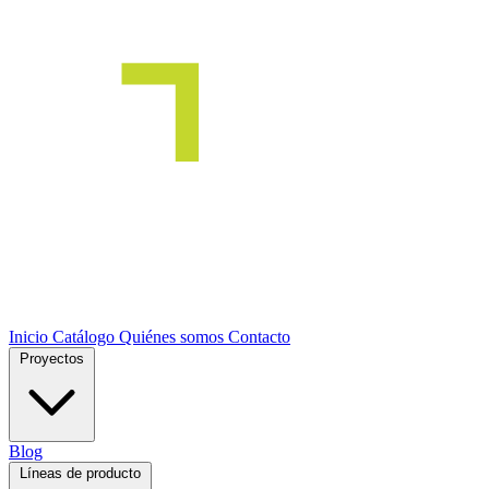
Inicio
Catálogo
Quiénes somos
Contacto
Proyectos
Blog
Líneas de producto