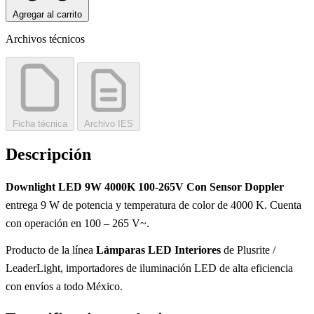
Agregar al carrito
Archivos técnicos
Ficha técnica
Archivo IES
Descripción
Downlight LED 9W 4000K 100-265V Con Sensor Doppler
entrega 9 W de potencia y temperatura de color de 4000 K. Cuenta
con operación en 100 – 265 V~.
Producto de la línea
Lámparas LED Interiores
de Plusrite /
LeaderLight, importadores de iluminación LED de alta eficiencia
con envíos a todo México.