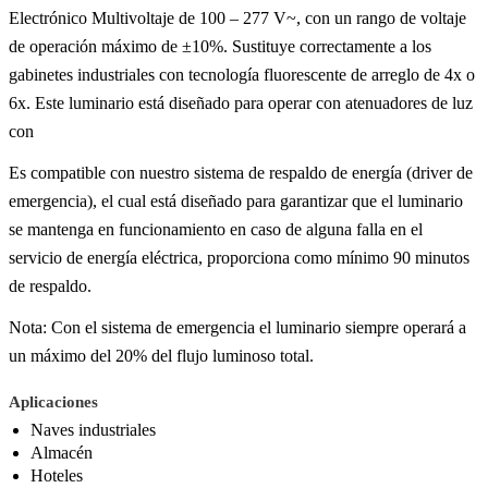
Electrónico Multivoltaje de 100 – 277 V~, con un rango de voltaje
de operación máximo de ±10%. Sustituye correctamente a los
gabinetes industriales con tecnología fluorescente de arreglo de 4x o
6x. Este luminario está diseñado para operar con atenuadores de luz
con
Es compatible con nuestro sistema de respaldo de energía (driver de
emergencia), el cual está diseñado para garantizar que el luminario
se mantenga en funcionamiento en caso de alguna falla en el
servicio de energía eléctrica, proporciona como mínimo 90 minutos
de respaldo.
Nota: Con el sistema de emergencia el luminario siempre operará a
un máximo del 20% del flujo luminoso total.
Aplicaciones
Naves industriales
Almacén
Hoteles