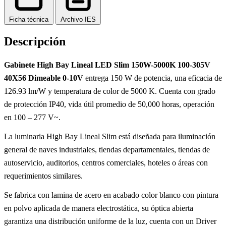
Ficha técnica
Archivo IES
Descripción
Gabinete High Bay Lineal LED Slim 150W-5000K 100-305V
40X56 Dimeable 0-10V
entrega 150 W de potencia, una eficacia de
126.93 lm/W y temperatura de color de 5000 K. Cuenta con grado
de protección IP40, vida útil promedio de 50,000 horas, operación
en 100 – 277 V~.
La luminaria High Bay Lineal Slim está diseñada para iluminación
general de naves industriales, tiendas departamentales, tiendas de
autoservicio, auditorios, centros comerciales, hoteles o áreas con
requerimientos similares.
Se fabrica con lamina de acero en acabado color blanco con pintura
en polvo aplicada de manera electrostática, su óptica abierta
garantiza una distribución uniforme de la luz, cuenta con un Driver