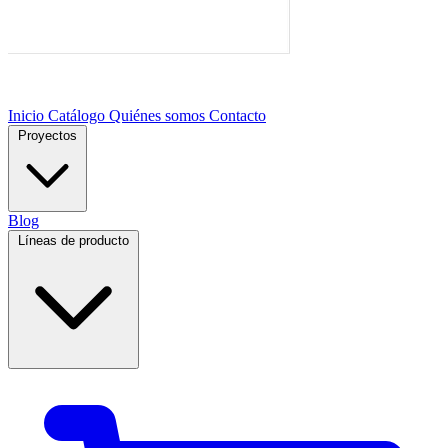
Inicio
Catálogo
Quiénes somos
Contacto
Proyectos
Blog
Líneas de producto