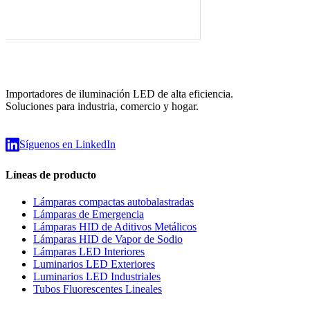
Importadores de iluminación LED de alta eficiencia.
Soluciones para industria, comercio y hogar.
Síguenos en LinkedIn
Líneas de producto
Lámparas compactas autobalastradas
Lámparas de Emergencia
Lámparas HID de Aditivos Metálicos
Lámparas HID de Vapor de Sodio
Lámparas LED Interiores
Luminarios LED Exteriores
Luminarios LED Industriales
Tubos Fluorescentes Lineales