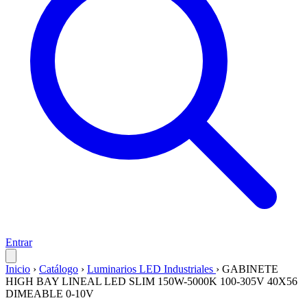
Entrar
Inicio
›
Catálogo
›
Luminarios LED Industriales
›
GABINETE
HIGH BAY LINEAL LED SLIM 150W-5000K 100-305V 40X56
DIMEABLE 0-10V