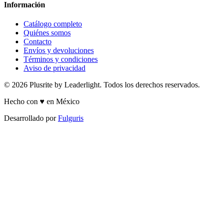
Información
Catálogo completo
Quiénes somos
Contacto
Envíos y devoluciones
Términos y condiciones
Aviso de privacidad
© 2026 Plusrite by Leaderlight. Todos los derechos reservados.
Hecho con ♥ en México
Desarrollado por
Fulguris