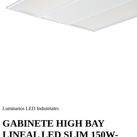
Luminarios LED Industriales
GABINETE HIGH BAY
LINEAL LED SLIM 150W-