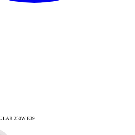
LAR 250W E39