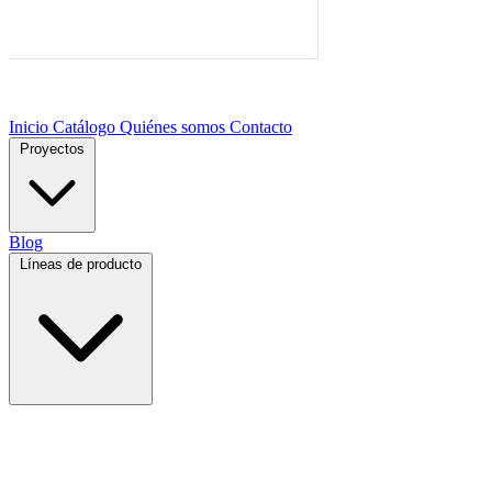
Inicio
Catálogo
Quiénes somos
Contacto
Proyectos
Blog
Líneas de producto