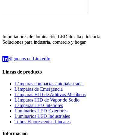
Importadores de iluminación LED de alta eficiencia.
Soluciones para industria, comercio y hogar.
Síguenos en LinkedIn
Líneas de producto
Lámparas compactas autobalastradas
Lámparas de Emergencia
Lámparas HID de Aditivos Metálicos
Lámparas HID de Vapor de Sodio
Lámparas LED Interiores
Luminarios LED Exteriores
Luminarios LED Industriales
Tubos Fluorescentes Lineales
Información