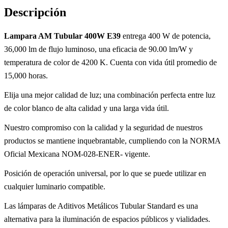
Descripción
Lampara AM Tubular 400W E39
entrega 400 W de potencia,
36,000 lm de flujo luminoso, una eficacia de 90.00 lm/W y
temperatura de color de 4200 K. Cuenta con vida útil promedio de
15,000 horas.
Elija una mejor calidad de luz; una combinación perfecta entre luz
de color blanco de alta calidad y una larga vida útil.
Nuestro compromiso con la calidad y la seguridad de nuestros
productos se mantiene inquebrantable, cumpliendo con la NORMA
Oficial Mexicana NOM-028-ENER- vigente.
Posición de operación universal, por lo que se puede utilizar en
cualquier luminario compatible.
Las lámparas de Aditivos Metálicos Tubular Standard es una
alternativa para la iluminación de espacios públicos y vialidades.