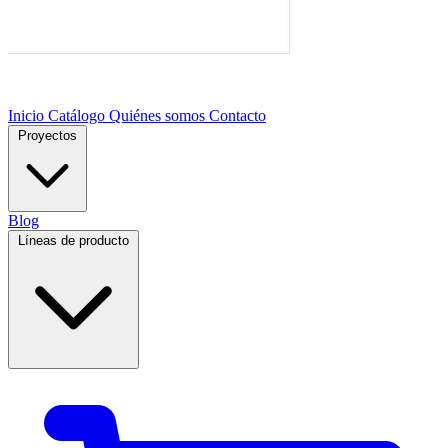
Inicio
Catálogo
Quiénes somos
Contacto
Proyectos
Blog
Líneas de producto