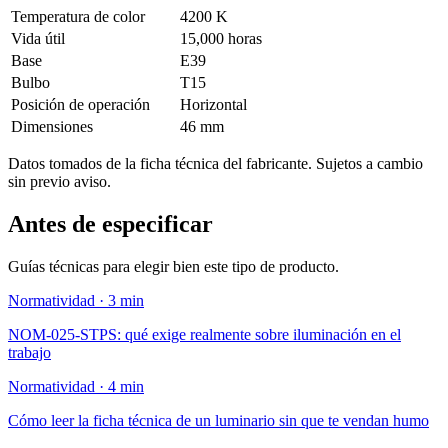
Temperatura de color
4200 K
Vida útil
15,000 horas
Base
E39
Bulbo
T15
Posición de operación
Horizontal
Dimensiones
46 mm
Datos tomados de la ficha técnica del fabricante. Sujetos a cambio
sin previo aviso.
Antes de especificar
Guías técnicas para elegir bien este tipo de producto.
Normatividad · 3 min
NOM-025-STPS: qué exige realmente sobre iluminación en el
trabajo
Normatividad · 4 min
Cómo leer la ficha técnica de un luminario sin que te vendan humo