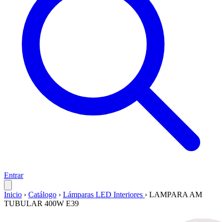
Entrar
Inicio
›
Catálogo
›
Lámparas LED Interiores
›
LAMPARA AM
TUBULAR 400W E39