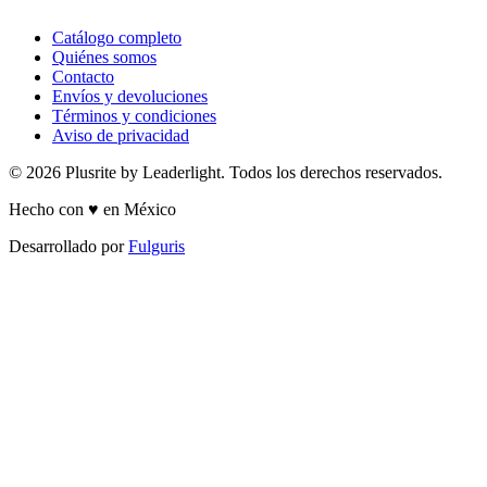
Catálogo completo
Quiénes somos
Contacto
Envíos y devoluciones
Términos y condiciones
Aviso de privacidad
© 2026 Plusrite by Leaderlight. Todos los derechos reservados.
Hecho con ♥ en México
Desarrollado por
Fulguris