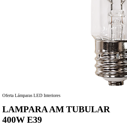
Oferta
Lámparas LED Interiores
LAMPARA AM TUBULAR
400W E39