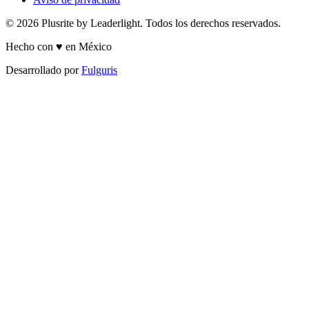
© 2026 Plusrite by Leaderlight. Todos los derechos reservados.
Hecho con ♥ en México
Desarrollado por
Fulguris