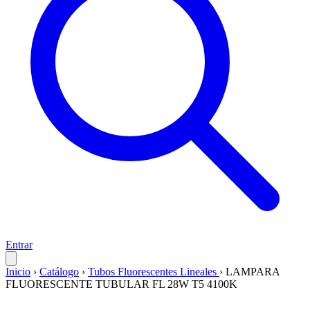
Entrar
Inicio
›
Catálogo
›
Tubos Fluorescentes Lineales
›
LAMPARA
FLUORESCENTE TUBULAR FL 28W T5 4100K