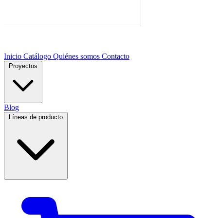
Inicio
Catálogo
Quiénes somos
Contacto
Proyectos
Blog
Líneas de producto