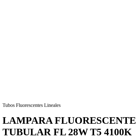
Tubos Fluorescentes Lineales
LAMPARA FLUORESCENTE
TUBULAR FL 28W T5 4100K