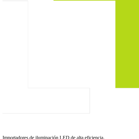
Importadores de iluminación LED de alta eficiencia.