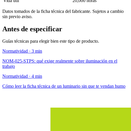
Vida útil
20,000 horas
Datos tomados de la ficha técnica del fabricante. Sujetos a cambio
sin previo aviso.
Antes de especificar
Guías técnicas para elegir bien este tipo de producto.
Normatividad · 3 min
NOM-025-STPS: qué exige realmente sobre iluminación en el
trabajo
Normatividad · 4 min
Cómo leer la ficha técnica de un luminario sin que te vendan humo