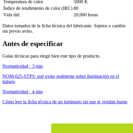
Temperatura de color
5000 K
Índice de rendimiento de color (IRC)
80
Vida útil
20,000 horas
Datos tomados de la ficha técnica del fabricante. Sujetos a cambio
sin previo aviso.
Antes de especificar
Guías técnicas para elegir bien este tipo de producto.
Normatividad · 3 min
NOM-025-STPS: qué exige realmente sobre iluminación en el
trabajo
Normatividad · 4 min
Cómo leer la ficha técnica de un luminario sin que te vendan humo