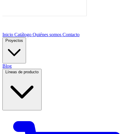
Inicio
Catálogo
Quiénes somos
Contacto
Proyectos
Blog
Líneas de producto