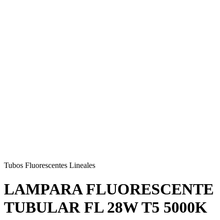
Tubos Fluorescentes Lineales
LAMPARA FLUORESCENTE
TUBULAR FL 28W T5 5000K