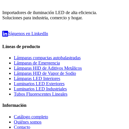
Importadores de iluminación LED de alta eficiencia.
Soluciones para industria, comercio y hogar.
Síguenos en LinkedIn
Líneas de producto
Lámparas compactas autobalastradas
Lámparas de Emergencia
Lámparas HID de Aditivos Metálicos
Lámparas HID de Vapor de Sodio
Lámparas LED Interiores
Luminarios LED Exteriores
Luminarios LED Industriales
Tubos Fluorescentes Lineales
Información
Catálogo completo
Quiénes somos
Contacto