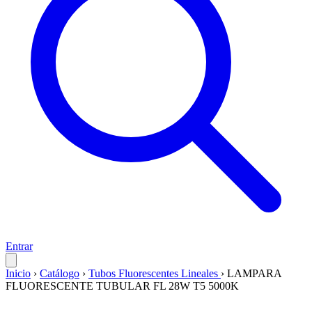
Entrar
Inicio
›
Catálogo
›
Tubos Fluorescentes Lineales
›
LAMPARA
FLUORESCENTE TUBULAR FL 28W T5 5000K