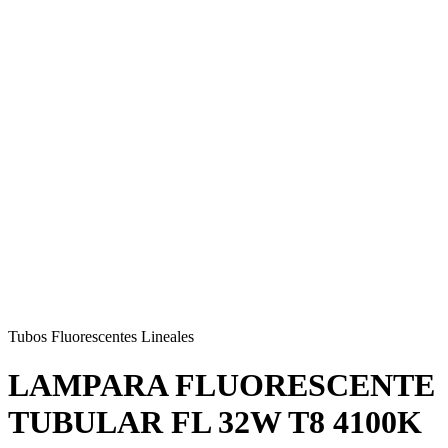
Tubos Fluorescentes Lineales
LAMPARA FLUORESCENTE
TUBULAR FL 32W T8 4100K