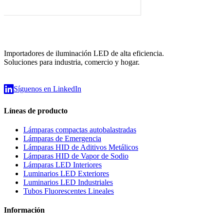
Importadores de iluminación LED de alta eficiencia.
Soluciones para industria, comercio y hogar.
Síguenos en LinkedIn
Líneas de producto
Lámparas compactas autobalastradas
Lámparas de Emergencia
Lámparas HID de Aditivos Metálicos
Lámparas HID de Vapor de Sodio
Lámparas LED Interiores
Luminarios LED Exteriores
Luminarios LED Industriales
Tubos Fluorescentes Lineales
Información