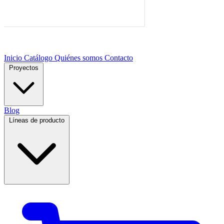
Inicio
Catálogo
Quiénes somos
Contacto
Proyectos
Blog
Líneas de producto