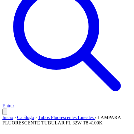
Entrar
Inicio
›
Catálogo
›
Tubos Fluorescentes Lineales
›
LAMPARA
FLUORESCENTE TUBULAR FL 32W T8 4100K