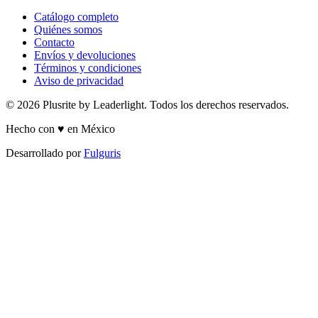
Catálogo completo
Quiénes somos
Contacto
Envíos y devoluciones
Términos y condiciones
Aviso de privacidad
© 2026 Plusrite by Leaderlight. Todos los derechos reservados.
Hecho con ♥ en México
Desarrollado por
Fulguris