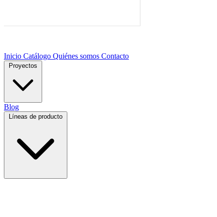
Inicio
Catálogo
Quiénes somos
Contacto
Proyectos
Blog
Líneas de producto