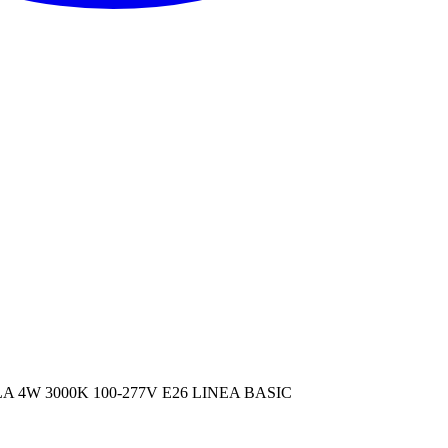
 4W 3000K 100-277V E26 LINEA BASIC