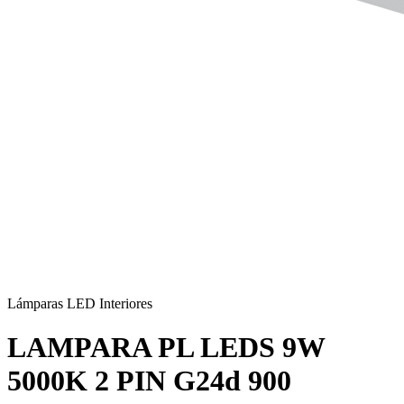
Lámparas LED Interiores
LAMPARA PL LEDS 9W
5000K 2 PIN G24d 900