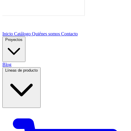
Inicio
Catálogo
Quiénes somos
Contacto
Proyectos
Blog
Líneas de producto