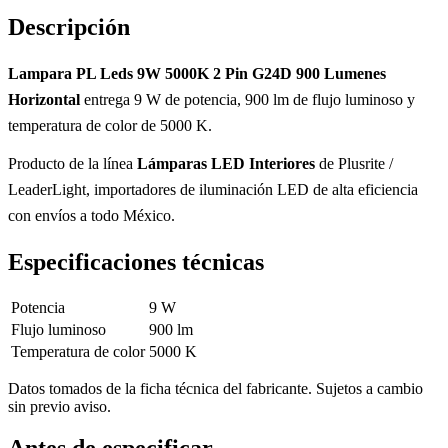
Descripción
Lampara PL Leds 9W 5000K 2 Pin G24D 900 Lumenes
Horizontal
entrega 9 W de potencia, 900 lm de flujo luminoso y
temperatura de color de 5000 K.
Producto de la línea
Lámparas LED Interiores
de Plusrite /
LeaderLight, importadores de iluminación LED de alta eficiencia
con envíos a todo México.
Especificaciones técnicas
Potencia
9 W
Flujo luminoso
900 lm
Temperatura de color
5000 K
Datos tomados de la ficha técnica del fabricante. Sujetos a cambio
sin previo aviso.