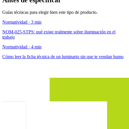
Antes de especificar
Guías técnicas para elegir bien este tipo de producto.
Normatividad · 3 min
NOM-025-STPS: qué exige realmente sobre iluminación en el
trabajo
Normatividad · 4 min
Cómo leer la ficha técnica de un luminario sin que te vendan humo