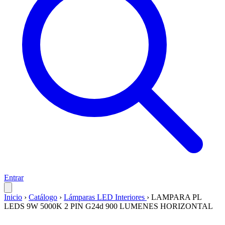
Entrar
Inicio
›
Catálogo
›
Lámparas LED Interiores
›
LAMPARA PL
LEDS 9W 5000K 2 PIN G24d 900 LUMENES HORIZONTAL