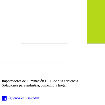
Importadores de iluminación LED de alta eficiencia.
Soluciones para industria, comercio y hogar.
Síguenos en LinkedIn