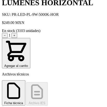
LUMENES HORIZONTAL
SKU: PR-LED-PL-9W-5000K-HOR
$249.00
MXN
En stock (3103 unidades)
1
−
+
Agregar al carrito
Archivos técnicos
Ficha técnica
Archivo IES