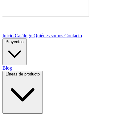
Inicio
Catálogo
Quiénes somos
Contacto
Proyectos
Blog
Líneas de producto