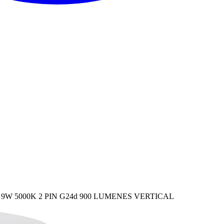
9W 5000K 2 PIN G24d 900 LUMENES VERTICAL