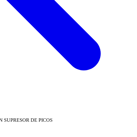
N SUPRESOR DE PICOS