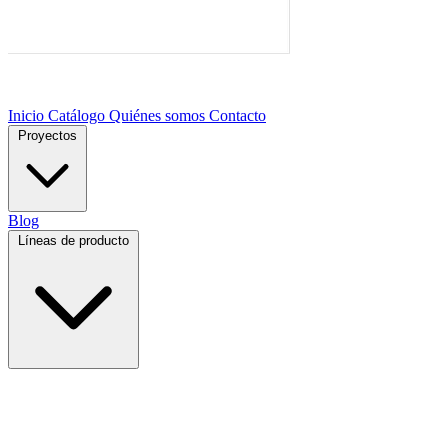
Inicio
Catálogo
Quiénes somos
Contacto
Proyectos
Blog
Líneas de producto