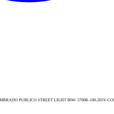
BRADO PUBLICO STREET LIGHT 80W- 5700K-100-265V-CO