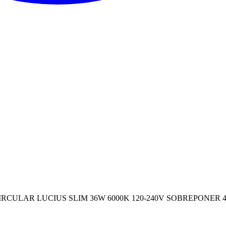
RCULAR LUCIUS SLIM 36W 6000K 120-240V SOBREPONER 4