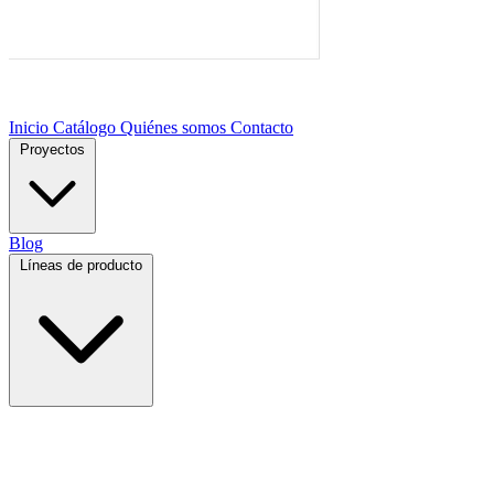
Inicio
Catálogo
Quiénes somos
Contacto
Proyectos
Blog
Líneas de producto