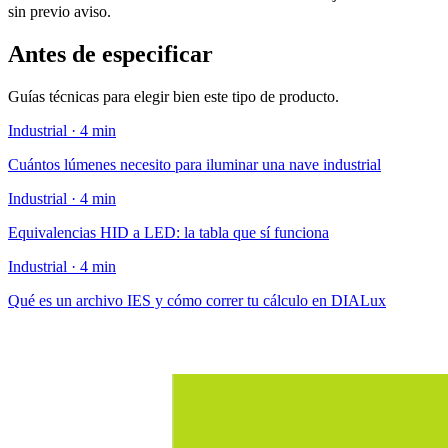
sin previo aviso.
Antes de especificar
Guías técnicas para elegir bien este tipo de producto.
Industrial · 4 min
Cuántos lúmenes necesito para iluminar una nave industrial
Industrial · 4 min
Equivalencias HID a LED: la tabla que sí funciona
Industrial · 4 min
Qué es un archivo IES y cómo correr tu cálculo en DIALux