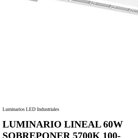
Luminarios LED Industriales
LUMINARIO LINEAL 60W
SOBREPONER 5700K 100-