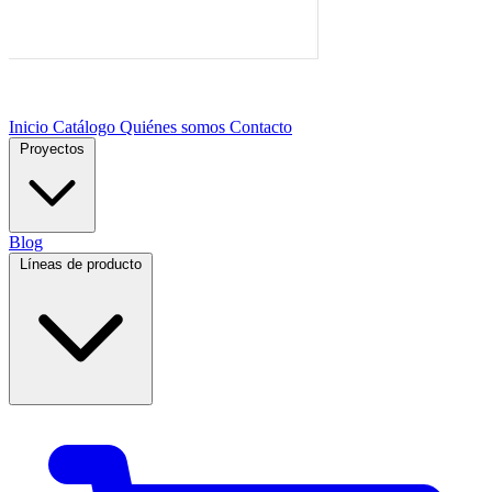
Inicio
Catálogo
Quiénes somos
Contacto
Proyectos
Blog
Líneas de producto