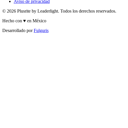
Aviso de privacidad
© 2026 Plusrite by Leaderlight. Todos los derechos reservados.
Hecho con ♥ en México
Desarrollado por
Fulguris