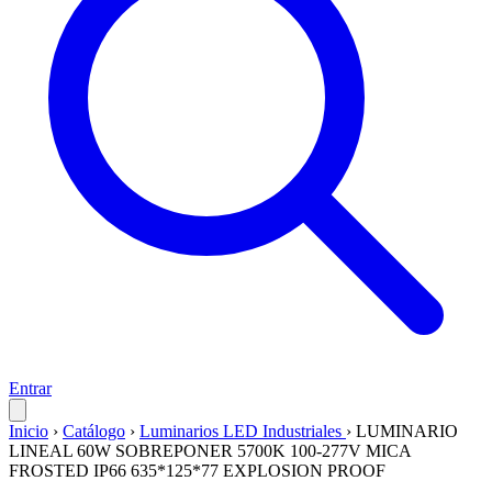
Entrar
Inicio
›
Catálogo
›
Luminarios LED Industriales
›
LUMINARIO
LINEAL 60W SOBREPONER 5700K 100-277V MICA
FROSTED IP66 635*125*77 EXPLOSION PROOF