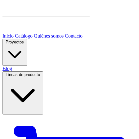
Inicio
Catálogo
Quiénes somos
Contacto
Proyectos
Blog
Líneas de producto