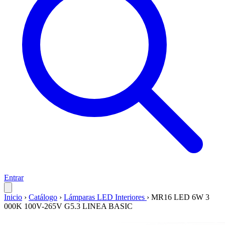
Entrar
Inicio
›
Catálogo
›
Lámparas LED Interiores
›
MR16 LED 6W 3
000K 100V-265V G5.3 LINEA BASIC