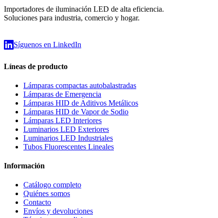
Importadores de iluminación LED de alta eficiencia.
Soluciones para industria, comercio y hogar.
Síguenos en LinkedIn
Líneas de producto
Lámparas compactas autobalastradas
Lámparas de Emergencia
Lámparas HID de Aditivos Metálicos
Lámparas HID de Vapor de Sodio
Lámparas LED Interiores
Luminarios LED Exteriores
Luminarios LED Industriales
Tubos Fluorescentes Lineales
Información
Catálogo completo
Quiénes somos
Contacto
Envíos y devoluciones