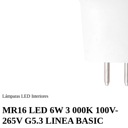
Lámparas LED Interiores
MR16 LED 6W 3 000K 100V-
265V G5.3 LINEA BASIC