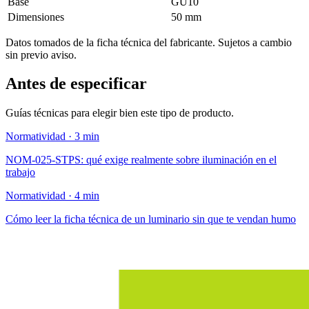
Base
GU10
Dimensiones
50 mm
Datos tomados de la ficha técnica del fabricante. Sujetos a cambio
sin previo aviso.
Antes de especificar
Guías técnicas para elegir bien este tipo de producto.
Normatividad · 3 min
NOM-025-STPS: qué exige realmente sobre iluminación en el
trabajo
Normatividad · 4 min
Cómo leer la ficha técnica de un luminario sin que te vendan humo