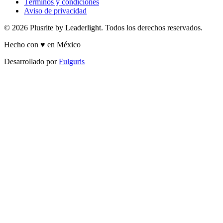
Términos y condiciones
Aviso de privacidad
© 2026 Plusrite by Leaderlight. Todos los derechos reservados.
Hecho con ♥ en México
Desarrollado por
Fulguris