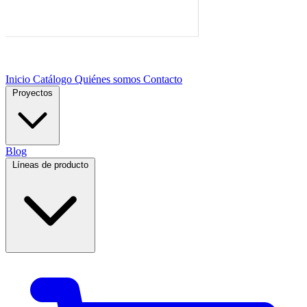
Inicio
Catálogo
Quiénes somos
Contacto
Proyectos
Blog
Líneas de producto