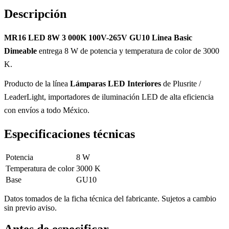
Descripción
MR16 LED 8W 3 000K 100V-265V GU10 Linea Basic
Dimeable
entrega 8 W de potencia y temperatura de color de 3000
K.
Producto de la línea
Lámparas LED Interiores
de Plusrite /
LeaderLight, importadores de iluminación LED de alta eficiencia
con envíos a todo México.
Especificaciones técnicas
Potencia
8 W
Temperatura de color
3000 K
Base
GU10
Datos tomados de la ficha técnica del fabricante. Sujetos a cambio
sin previo aviso.