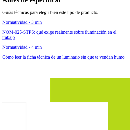
Antes de especificar
Guías técnicas para elegir bien este tipo de producto.
Normatividad · 3 min
NOM-025-STPS: qué exige realmente sobre iluminación en el
trabajo
Normatividad · 4 min
Cómo leer la ficha técnica de un luminario sin que te vendan humo