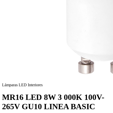
Lámparas LED Interiores
MR16 LED 8W 3 000K 100V-
265V GU10 LINEA BASIC