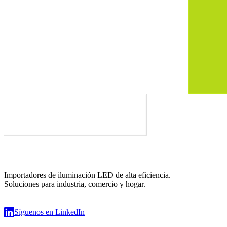
Importadores de iluminación LED de alta eficiencia.
Soluciones para industria, comercio y hogar.
Síguenos en LinkedIn