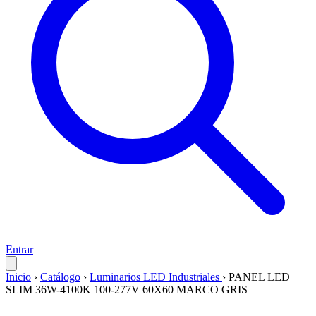
Entrar
Inicio
›
Catálogo
›
Luminarios LED Industriales
›
PANEL LED
SLIM 36W-4100K 100-277V 60X60 MARCO GRIS