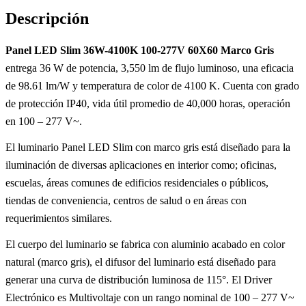
Descripción
Panel LED Slim 36W-4100K 100-277V 60X60 Marco Gris
entrega 36 W de potencia, 3,550 lm de flujo luminoso, una eficacia
de 98.61 lm/W y temperatura de color de 4100 K. Cuenta con grado
de protección IP40, vida útil promedio de 40,000 horas, operación
en 100 – 277 V~.
El luminario Panel LED Slim con marco gris está diseñado para la
iluminación de diversas aplicaciones en interior como; oficinas,
escuelas, áreas comunes de edificios residenciales o públicos,
tiendas de conveniencia, centros de salud o en áreas con
requerimientos similares.
El cuerpo del luminario se fabrica con aluminio acabado en color
natural (marco gris), el difusor del luminario está diseñado para
generar una curva de distribución luminosa de 115°. El Driver
Electrónico es Multivoltaje con un rango nominal de 100 – 277 V~