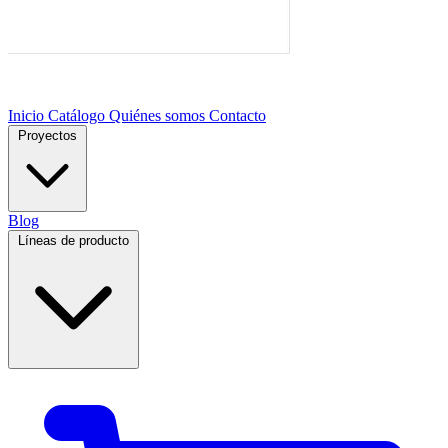
Inicio
Catálogo
Quiénes somos
Contacto
Proyectos
Blog
Líneas de producto