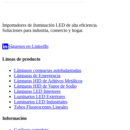
Importadores de iluminación LED de alta eficiencia.
Soluciones para industria, comercio y hogar.
Síguenos en LinkedIn
Líneas de producto
Lámparas compactas autobalastradas
Lámparas de Emergencia
Lámparas HID de Aditivos Metálicos
Lámparas HID de Vapor de Sodio
Lámparas LED Interiores
Luminarios LED Exteriores
Luminarios LED Industriales
Tubos Fluorescentes Lineales
Información
Catálogo completo