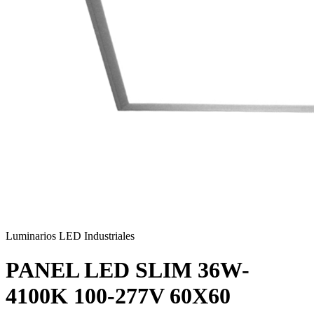
Luminarios LED Industriales
PANEL LED SLIM 36W-
4100K 100-277V 60X60