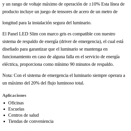
y un rango de voltaje máximo de operación de ±10% Esta línea de
producto incluye un juego de tensores de acero de un metro de
longitud para la instalación segura del luminario.
El Panel LED Slim con marco gris es compatible con nuestro
sistema de respaldo de energía (driver de emergencia), el cual está
diseñado para garantizar que el luminario se mantenga en
funcionamiento en caso de alguna falla en el servicio de energía
eléctrica, proporciona como mínimo 90 minutos de respaldo.
Nota: Con el sistema de emergencia el luminario siempre operara a
un máximo del 20% del flujo luminoso total.
Aplicaciones
Oficinas
Escuelas
Centros de salud
Tiendas de conveniencia