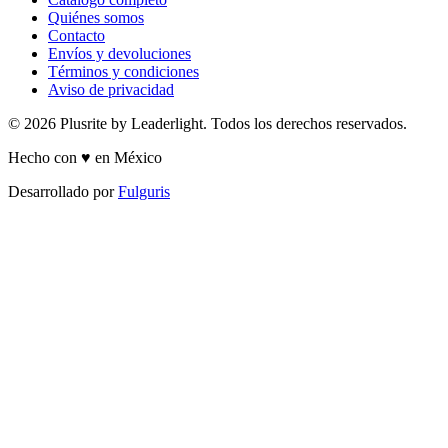
Quiénes somos
Contacto
Envíos y devoluciones
Términos y condiciones
Aviso de privacidad
© 2026 Plusrite by Leaderlight. Todos los derechos reservados.
Hecho con ♥ en México
Desarrollado por
Fulguris