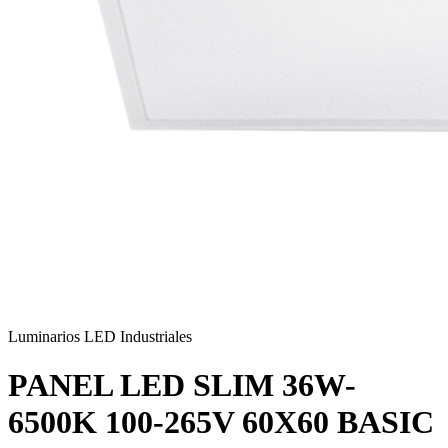
Luminarios LED Industriales
PANEL LED SLIM 36W-
6500K 100-265V 60X60 BASIC