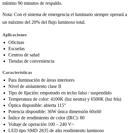
mínimo 90 minutos de respaldo.
Nota: Con el sistema de emergencia el luminario siempre operará a
un máximo del 20% del flujo luminoso total.
Aplicaciones
Oficinas
Escuelas
Centros de salud
Tiendas de conveniencia
Características
Para iluminación de áreas interiores
Nivel de aislamiento clase II
Tipo de fijación: empotrado en techo falso / suspendido
Temperatura de color: 4100K (luz neutra) y 6500K (luz fría)
Óptica disponible: abierta 115°
Potencia disponible: 36W única dimensión 60x60
Índice de rendimiento de color (IRC): 80
Voltaje de operación 100 – 240 V~
LED tipo SMD 2835 de alto rendimiento luminoso