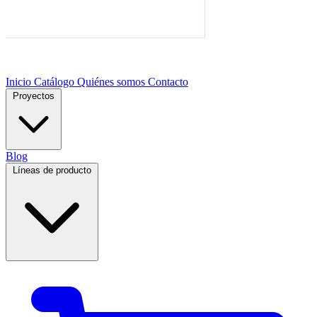
Inicio
Catálogo
Quiénes somos
Contacto
Proyectos
Blog
Líneas de producto