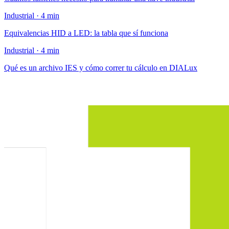
Industrial · 4 min
Equivalencias HID a LED: la tabla que sí funciona
Industrial · 4 min
Qué es un archivo IES y cómo correr tu cálculo en DIALux