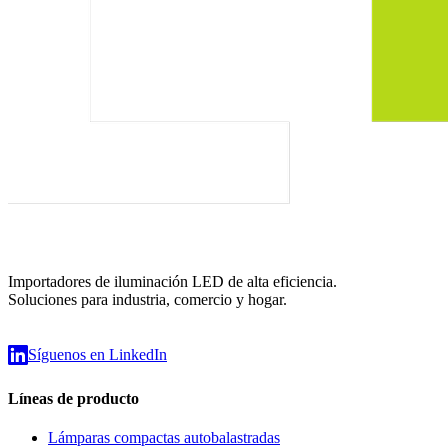
Importadores de iluminación LED de alta eficiencia.
Soluciones para industria, comercio y hogar.
Síguenos en LinkedIn
Líneas de producto
Lámparas compactas autobalastradas