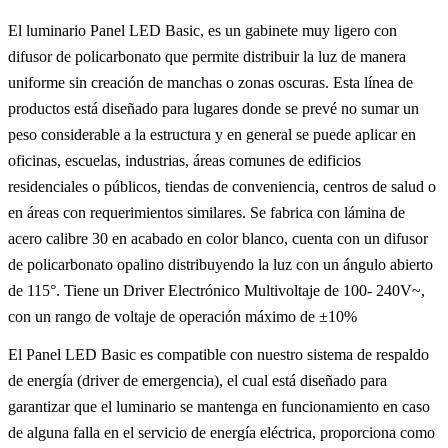
El luminario Panel LED Basic, es un gabinete muy ligero con
difusor de policarbonato que permite distribuir la luz de manera
uniforme sin creación de manchas o zonas oscuras. Esta línea de
productos está diseñado para lugares donde se prevé no sumar un
peso considerable a la estructura y en general se puede aplicar en
oficinas, escuelas, industrias, áreas comunes de edificios
residenciales o públicos, tiendas de conveniencia, centros de salud o
en áreas con requerimientos similares. Se fabrica con lámina de
acero calibre 30 en acabado en color blanco, cuenta con un difusor
de policarbonato opalino distribuyendo la luz con un ángulo abierto
de 115°. Tiene un Driver Electrónico Multivoltaje de 100- 240V~,
con un rango de voltaje de operación máximo de ±10%
El Panel LED Basic es compatible con nuestro sistema de respaldo
de energía (driver de emergencia), el cual está diseñado para
garantizar que el luminario se mantenga en funcionamiento en caso
de alguna falla en el servicio de energía eléctrica, proporciona como