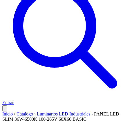
Entrar
Inicio
›
Catálogo
›
Luminarios LED Industriales
›
PANEL LED
SLIM 36W-6500K 100-265V 60X60 BASIC