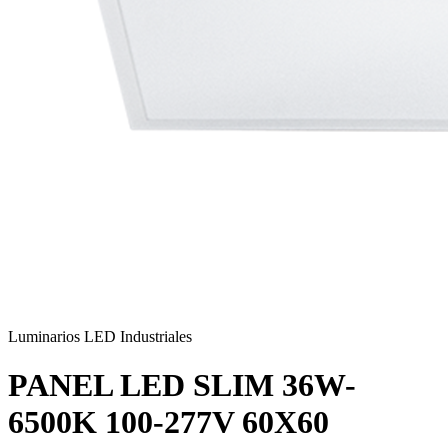
Luminarios LED Industriales
PANEL LED SLIM 36W-
6500K 100-277V 60X60