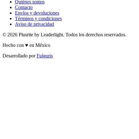
Quiénes somos
Contacto
Envíos y devoluciones
Términos y condiciones
Aviso de privacidad
© 2026 Plusrite by Leaderlight. Todos los derechos reservados.
Hecho con ♥ en México
Desarrollado por
Fulguris