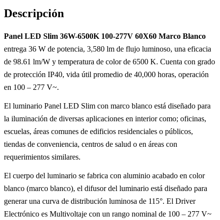
Descripción
Panel LED Slim 36W-6500K 100-277V 60X60 Marco Blanco
entrega 36 W de potencia, 3,580 lm de flujo luminoso, una eficacia
de 98.61 lm/W y temperatura de color de 6500 K. Cuenta con grado
de protección IP40, vida útil promedio de 40,000 horas, operación
en 100 – 277 V~.
El luminario Panel LED Slim con marco blanco está diseñado para
la iluminación de diversas aplicaciones en interior como; oficinas,
escuelas, áreas comunes de edificios residenciales o públicos,
tiendas de conveniencia, centros de salud o en áreas con
requerimientos similares.
El cuerpo del luminario se fabrica con aluminio acabado en color
blanco (marco blanco), el difusor del luminario está diseñado para
generar una curva de distribución luminosa de 115°. El Driver
Electrónico es Multivoltaje con un rango nominal de 100 – 277 V~