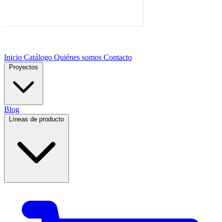
Inicio
Catálogo
Quiénes somos
Contacto
Proyectos
Blog
Líneas de producto