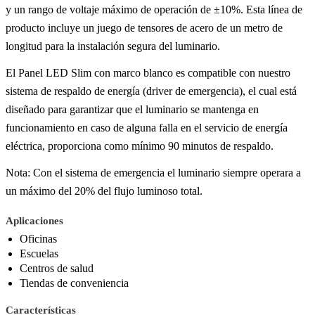
y un rango de voltaje máximo de operación de ±10%. Esta línea de
producto incluye un juego de tensores de acero de un metro de
longitud para la instalación segura del luminario.
El Panel LED Slim con marco blanco es compatible con nuestro
sistema de respaldo de energía (driver de emergencia), el cual está
diseñado para garantizar que el luminario se mantenga en
funcionamiento en caso de alguna falla en el servicio de energía
eléctrica, proporciona como mínimo 90 minutos de respaldo.
Nota: Con el sistema de emergencia el luminario siempre operara a
un máximo del 20% del flujo luminoso total.
Aplicaciones
Oficinas
Escuelas
Centros de salud
Tiendas de conveniencia
Características