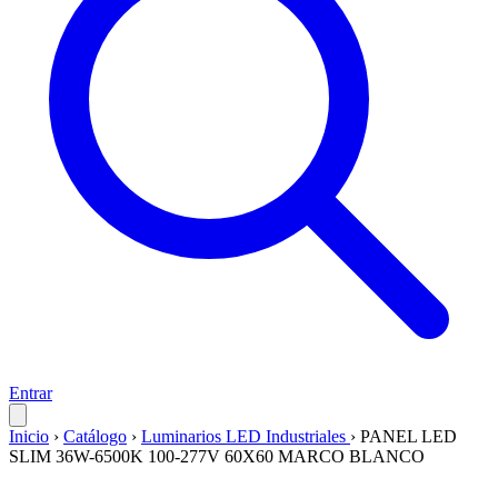
Entrar
Inicio
›
Catálogo
›
Luminarios LED Industriales
›
PANEL LED
SLIM 36W-6500K 100-277V 60X60 MARCO BLANCO