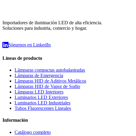
Importadores de iluminación LED de alta eficiencia.
Soluciones para industria, comercio y hogar.
Síguenos en LinkedIn
Líneas de producto
Lámparas compactas autobalastradas
Lámparas de Emergencia
Lámparas HID de Aditivos Metálicos
Lámparas HID de Vapor de Sodio
Lámparas LED Interiores
Luminarios LED Exteriores
Luminarios LED Industriales
Tubos Fluorescentes Lineales
Información
Catálogo completo