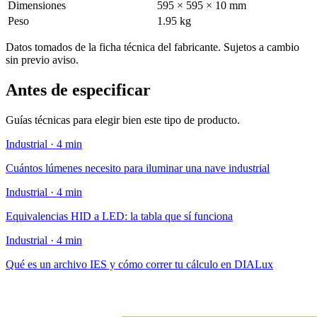
Dimensiones
595 × 595 × 10 mm
Peso
1.95 kg
Datos tomados de la ficha técnica del fabricante. Sujetos a cambio
sin previo aviso.
Antes de especificar
Guías técnicas para elegir bien este tipo de producto.
Industrial · 4 min
Cuántos lúmenes necesito para iluminar una nave industrial
Industrial · 4 min
Equivalencias HID a LED: la tabla que sí funciona
Industrial · 4 min
Qué es un archivo IES y cómo correr tu cálculo en DIALux