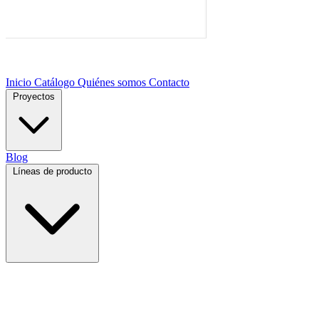
Inicio
Catálogo
Quiénes somos
Contacto
Proyectos
Blog
Líneas de producto