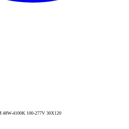
 48W-4100K 100-277V 30X120