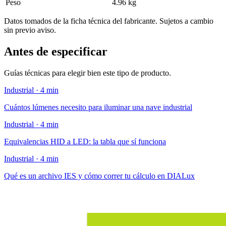
Peso
4.96 kg
Datos tomados de la ficha técnica del fabricante. Sujetos a cambio
sin previo aviso.
Antes de especificar
Guías técnicas para elegir bien este tipo de producto.
Industrial · 4 min
Cuántos lúmenes necesito para iluminar una nave industrial
Industrial · 4 min
Equivalencias HID a LED: la tabla que sí funciona
Industrial · 4 min
Qué es un archivo IES y cómo correr tu cálculo en DIALux