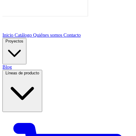
Inicio
Catálogo
Quiénes somos
Contacto
Proyectos
Blog
Líneas de producto