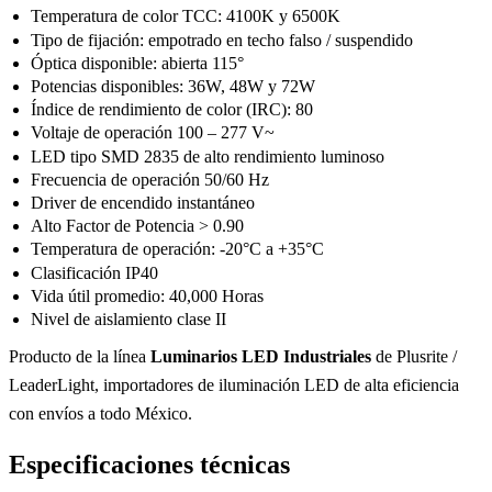
Temperatura de color TCC: 4100K y 6500K
Tipo de fijación: empotrado en techo falso / suspendido
Óptica disponible: abierta 115°
Potencias disponibles: 36W, 48W y 72W
Índice de rendimiento de color (IRC): 80
Voltaje de operación 100 – 277 V~
LED tipo SMD 2835 de alto rendimiento luminoso
Frecuencia de operación 50/60 Hz
Driver de encendido instantáneo
Alto Factor de Potencia > 0.90
Temperatura de operación: -20°C a +35°C
Clasificación IP40
Vida útil promedio: 40,000 Horas
Nivel de aislamiento clase II
Producto de la línea
Luminarios LED Industriales
de Plusrite /
LeaderLight, importadores de iluminación LED de alta eficiencia
con envíos a todo México.
Especificaciones técnicas