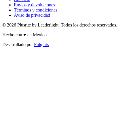
Envíos y devoluciones
Términos y condiciones
Aviso de privacidad
© 2026 Plusrite by Leaderlight. Todos los derechos reservados.
Hecho con ♥ en México
Desarrollado por
Fulguris