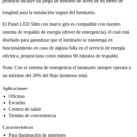
producto incluye un juego de tensores de acero de un metro de
longitud para la instalación segura del luminario.
El Panel LED Slim con marco gris es compatible con nuestro
sistema de respaldo de energía (driver de emergencia), el cual está
diseñado para garantizar que el luminario se mantenga en
funcionamiento en caso de alguna falla en el servicio de energía
eléctrica, proporciona como mínimo 90 minutos de respaldo.
Nota: Con el sistema de emergencia el luminario siempre operara a
un máximo del 20% del flujo luminoso total.
Aplicaciones
Oficinas
Escuelas
Centros de salud
Tiendas de conveniencia
Características
Para iluminación de interiores