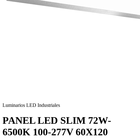
Luminarios LED Industriales
PANEL LED SLIM 72W-
6500K 100-277V 60X120