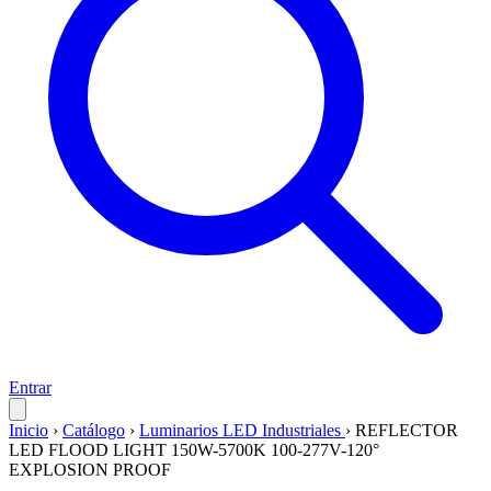
Entrar
Inicio
›
Catálogo
›
Luminarios LED Industriales
›
REFLECTOR
LED FLOOD LIGHT 150W-5700K 100-277V-120°
EXPLOSION PROOF