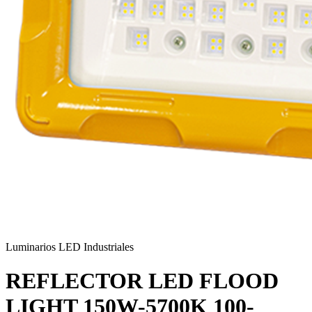
Luminarios LED Industriales
REFLECTOR LED FLOOD
LIGHT 150W-5700K 100-