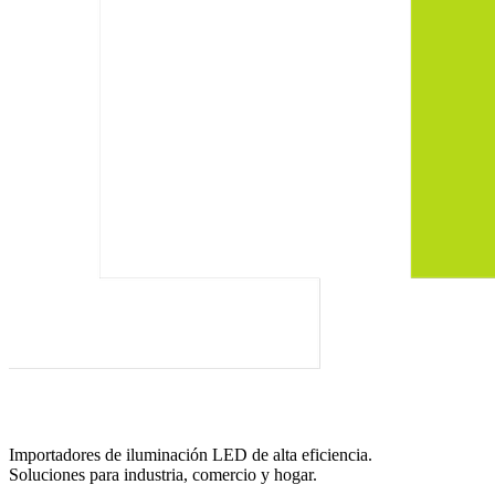
Importadores de iluminación LED de alta eficiencia.
Soluciones para industria, comercio y hogar.