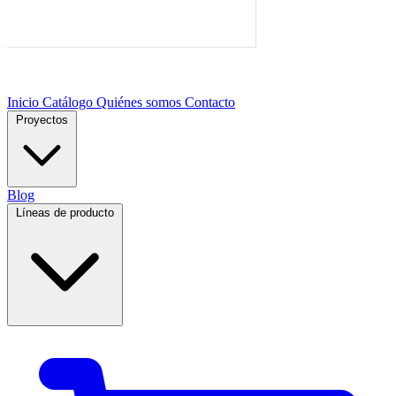
Inicio
Catálogo
Quiénes somos
Contacto
Proyectos
Blog
Líneas de producto