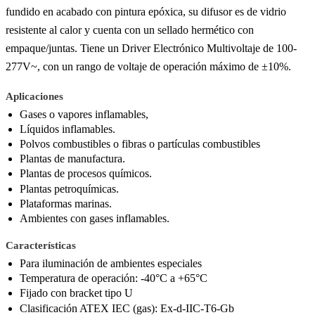
fundido en acabado con pintura epóxica, su difusor es de vidrio
resistente al calor y cuenta con un sellado hermético con
empaque/juntas. Tiene un Driver Electrónico Multivoltaje de 100-
277V~, con un rango de voltaje de operación máximo de ±10%.
Aplicaciones
Gases o vapores inflamables,
Líquidos inflamables.
Polvos combustibles o fibras o partículas combustibles
Plantas de manufactura.
Plantas de procesos químicos.
Plantas petroquímicas.
Plataformas marinas.
Ambientes con gases inflamables.
Características
Para iluminación de ambientes especiales
Temperatura de operación: -40°C a +65°C
Fijado con bracket tipo U
Clasificación ATEX IEC (gas): Ex-d-IIC-T6-Gb