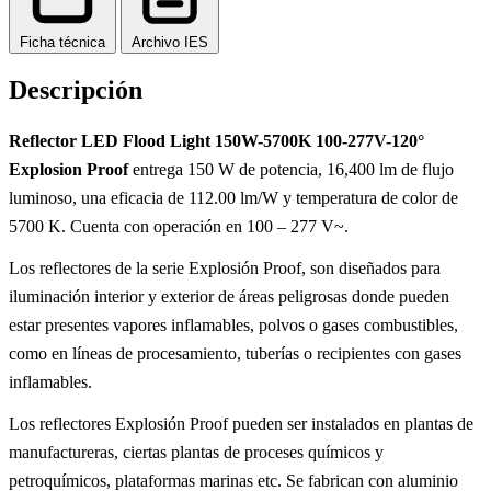
Ficha técnica
Archivo IES
Descripción
Reflector LED Flood Light 150W-5700K 100-277V-120°
Explosion Proof
entrega 150 W de potencia, 16,400 lm de flujo
luminoso, una eficacia de 112.00 lm/W y temperatura de color de
5700 K. Cuenta con operación en 100 – 277 V~.
Los reflectores de la serie Explosión Proof, son diseñados para
iluminación interior y exterior de áreas peligrosas donde pueden
estar presentes vapores inflamables, polvos o gases combustibles,
como en líneas de procesamiento, tuberías o recipientes con gases
inflamables.
Los reflectores Explosión Proof pueden ser instalados en plantas de
manufactureras, ciertas plantas de proceses químicos y
petroquímicos, plataformas marinas etc. Se fabrican con aluminio