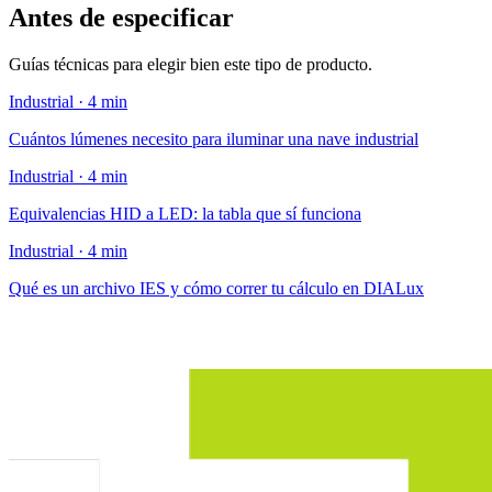
Antes de especificar
Guías técnicas para elegir bien este tipo de producto.
Industrial · 4 min
Cuántos lúmenes necesito para iluminar una nave industrial
Industrial · 4 min
Equivalencias HID a LED: la tabla que sí funciona
Industrial · 4 min
Qué es un archivo IES y cómo correr tu cálculo en DIALux