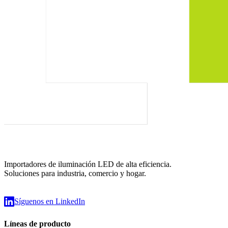
Importadores de iluminación LED de alta eficiencia.
Soluciones para industria, comercio y hogar.
Síguenos en LinkedIn
Líneas de producto