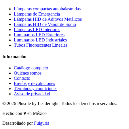
Lámparas compactas autobalastradas
Lámparas de Emergencia
Lámparas HID de Aditivos Metálicos
Lámparas HID de Vapor de Sodio
Lámparas LED Interiores
Luminarios LED Exteriores
Luminarios LED Industriales
Tubos Fluorescentes Lineales
Información
Catálogo completo
Quiénes somos
Contacto
Envíos y devoluciones
Términos y condiciones
Aviso de privacidad
© 2026 Plusrite by Leaderlight. Todos los derechos reservados.
Hecho con ♥ en México
Desarrollado por
Fulguris