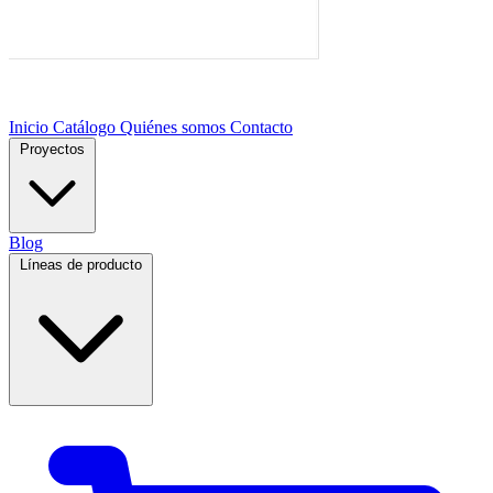
Inicio
Catálogo
Quiénes somos
Contacto
Proyectos
Blog
Líneas de producto