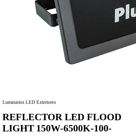
Luminarios LED Exteriores
REFLECTOR LED FLOOD
LIGHT 150W-6500K-100-