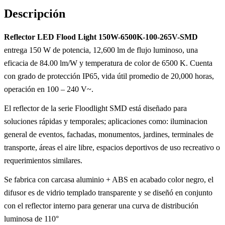
Descripción
Reflector LED Flood Light 150W-6500K-100-265V-SMD
entrega 150 W de potencia, 12,600 lm de flujo luminoso, una
eficacia de 84.00 lm/W y temperatura de color de 6500 K. Cuenta
con grado de protección IP65, vida útil promedio de 20,000 horas,
operación en 100 – 240 V~.
El reflector de la serie Floodlight SMD está diseñado para
soluciones rápidas y temporales; aplicaciones como: iluminacion
general de eventos, fachadas, monumentos, jardines, terminales de
transporte, áreas el aire libre, espacios deportivos de uso recreativo o
requerimientos similares.
Se fabrica con carcasa aluminio + ABS en acabado color negro, el
difusor es de vidrio templado transparente y se diseñó en conjunto
con el reflector interno para generar una curva de distribución
luminosa de 110°