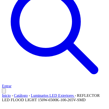
Entrar
Inicio
›
Catálogo
›
Luminarios LED Exteriores
›
REFLECTOR
LED FLOOD LIGHT 150W-6500K-100-265V-SMD