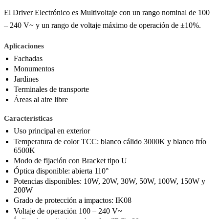
El Driver Electrónico es Multivoltaje con un rango nominal de 100
– 240 V~ y un rango de voltaje máximo de operación de ±10%.
Aplicaciones
Fachadas
Monumentos
Jardines
Terminales de transporte
Áreas al aire libre
Características
Uso principal en exterior
Temperatura de color TCC: blanco cálido 3000K y blanco frío
6500K
Modo de fijación con Bracket tipo U
Óptica disponible: abierta 110°
Potencias disponibles: 10W, 20W, 30W, 50W, 100W, 150W y
200W
Grado de protección a impactos: IK08
Voltaje de operación 100 – 240 V~