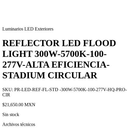
Luminarios LED Exteriores
REFLECTOR LED FLOOD
LIGHT 300W-5700K-100-
277V-ALTA EFICIENCIA-
STADIUM CIRCULAR
SKU: PR-LED-REF-FL-STD -300W-5700K-100-277V-HQ-PRO-
CIR
$21,650.00
MXN
Sin stock
Archivos técnicos