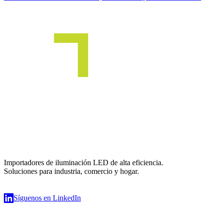
Importadores de iluminación LED de alta eficiencia.
Soluciones para industria, comercio y hogar.
Síguenos en LinkedIn