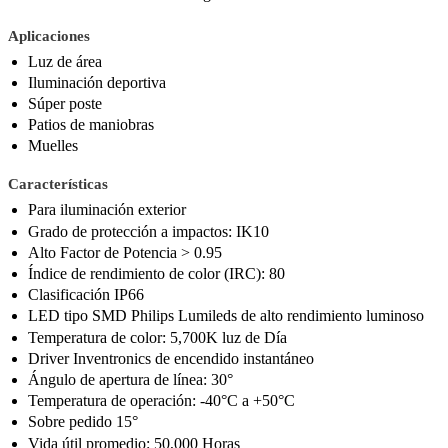
Aplicaciones
Luz de área
Iluminación deportiva
Súper poste
Patios de maniobras
Muelles
Características
Para iluminación exterior
Grado de protección a impactos: IK10
Alto Factor de Potencia > 0.95
Índice de rendimiento de color (IRC): 80
Clasificación IP66
LED tipo SMD Philips Lumileds de alto rendimiento luminoso
Temperatura de color: 5,700K luz de Día
Driver Inventronics de encendido instantáneo
Ángulo de apertura de línea: 30°
Temperatura de operación: -40°C a +50°C
Sobre pedido 15°
Vida útil promedio: 50,000 Horas