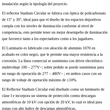
instalación según la tipología del proyecto.
El reflector Stadium Circular se fabrica con óptica de policarbonato
de 15° y 30°, ideal para que el diseño de los espacios deportivos
cumpla con los niveles de iluminación conforme al nivel de
competencia, esto permite tener un mejor desempeño de iluminación
que favorece tanto a los espectadores como a los jugadores.
El Luminario es fabricado con aleación de aluminio 1070 en
acabado en color negro, que le permite una mayor resistencia a la
corrosión. La línea comercial se suministra con driver electrónico
multivoltaje 100 – 277V~; sobre pedido se puede suministrar para
un rango de operación de 277 – 480V~ ; en ambos casos con un
rango de voltaje de operación máximo de ±10%.
El Reflector Stadium Circular está diseñado como un luminario de
clase I e incorpora un sistema de protección contra descargas
atmosféricas de 10 kV con opción de 20 kV, lo cual es ideal para
zonas con alto índice de descargas atmosféricas.