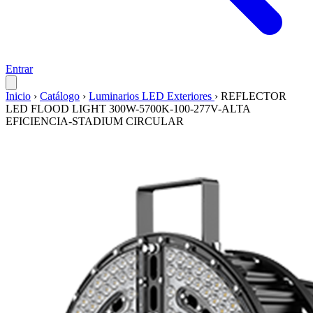
Entrar
Inicio
›
Catálogo
›
Luminarios LED Exteriores
›
REFLECTOR
LED FLOOD LIGHT 300W-5700K-100-277V-ALTA
EFICIENCIA-STADIUM CIRCULAR