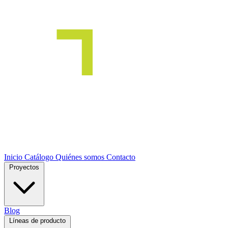
Inicio
Catálogo
Quiénes somos
Contacto
Proyectos
Blog
Líneas de producto