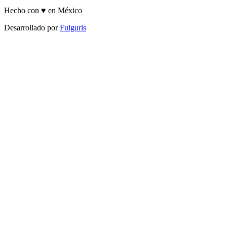
Hecho con ♥ en México
Desarrollado por
Fulguris