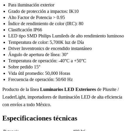
Para iluminación exterior
Grado de protección a impactos: IK10
Alto Factor de Potencia > 0.95
Índice de rendimiento de color (IRC): 80
Clasificación IP66
LED tipo SMD Philips Lumileds de alto rendimiento luminoso
Temperatura de color: 5,700K luz de Día
Driver Inventronics de encendido instantáneo
Ángulo de apertura de línea: 30°
Temperatura de operación: -40°C a +50°C
Sobre pedido 15°
Vida útil promedio: 50,000 Horas
Frecuencia de operación: 50/60 Hz
Producto de la línea
Luminarios LED Exteriores
de Plusrite /
LeaderLight, importadores de iluminación LED de alta eficiencia
con envíos a todo México.
Especificaciones técnicas