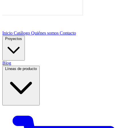
Inicio
Catálogo
Quiénes somos
Contacto
Proyectos
Blog
Líneas de producto