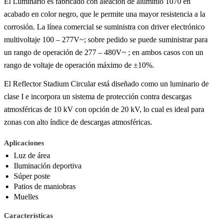
El Luminario es fabricado con aleación de aluminio 1070 en
acabado en color negro, que le permite una mayor resistencia a la
corrosión. La línea comercial se suministra con driver electrónico
multivoltaje 100 – 277V~; sobre pedido se puede suministrar para
un rango de operación de 277 – 480V~ ; en ambos casos con un
rango de voltaje de operación máximo de ±10%.
El Reflector Stadium Circular está diseñado como un luminario de
clase I e incorpora un sistema de protección contra descargas
atmosféricas de 10 kV con opción de 20 kV, lo cual es ideal para
zonas con alto índice de descargas atmosféricas.
Aplicaciones
Luz de área
Iluminación deportiva
Súper poste
Patios de maniobras
Muelles
Características