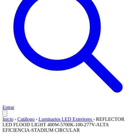
Entrar
Inicio
›
Catálogo
›
Luminarios LED Exteriores
›
REFLECTOR
LED FLOOD LIGHT 400W-5700K-100-277V-ALTA
EFICIENCIA-STADIUM CIRCULAR