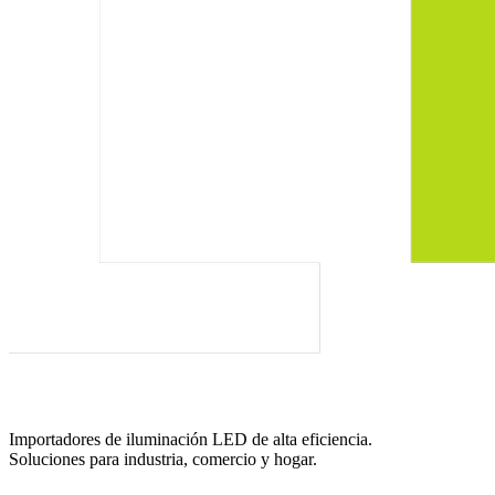
Importadores de iluminación LED de alta eficiencia.
Soluciones para industria, comercio y hogar.