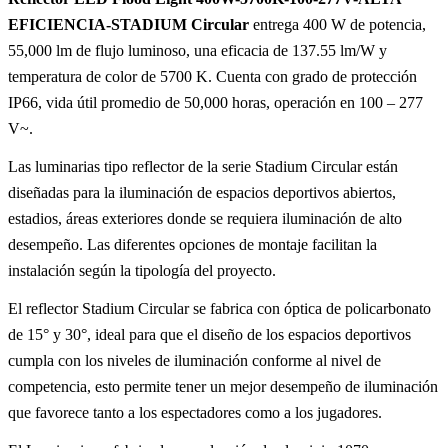
EFICIENCIA-STADIUM Circular
entrega 400 W de potencia,
55,000 lm de flujo luminoso, una eficacia de 137.55 lm/W y
temperatura de color de 5700 K. Cuenta con grado de protección
IP66, vida útil promedio de 50,000 horas, operación en 100 – 277
V~.
Las luminarias tipo reflector de la serie Stadium Circular están
diseñadas para la iluminación de espacios deportivos abiertos,
estadios, áreas exteriores donde se requiera iluminación de alto
desempeño. Las diferentes opciones de montaje facilitan la
instalación según la tipología del proyecto.
El reflector Stadium Circular se fabrica con óptica de policarbonato
de 15° y 30°, ideal para que el diseño de los espacios deportivos
cumpla con los niveles de iluminación conforme al nivel de
competencia, esto permite tener un mejor desempeño de iluminación
que favorece tanto a los espectadores como a los jugadores.