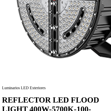
Luminarios LED Exteriores
REFLECTOR LED FLOOD
LIGHT 400W-5700K-100-