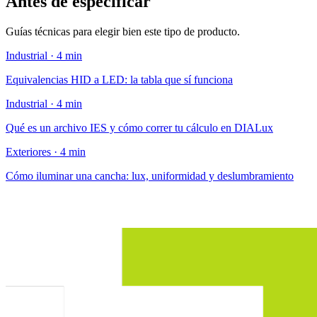
Antes de especificar
Guías técnicas para elegir bien este tipo de producto.
Industrial · 4 min
Equivalencias HID a LED: la tabla que sí funciona
Industrial · 4 min
Qué es un archivo IES y cómo correr tu cálculo en DIALux
Exteriores · 4 min
Cómo iluminar una cancha: lux, uniformidad y deslumbramiento