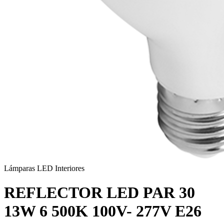
Lámparas LED Interiores
REFLECTOR LED PAR 30
13W 6 500K 100V- 277V E26