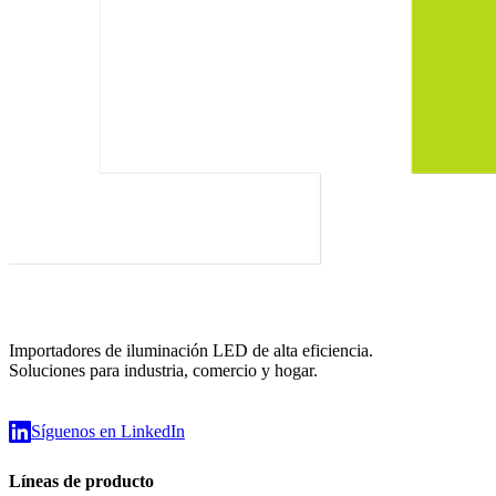
Importadores de iluminación LED de alta eficiencia.
Soluciones para industria, comercio y hogar.
Síguenos en LinkedIn
Líneas de producto