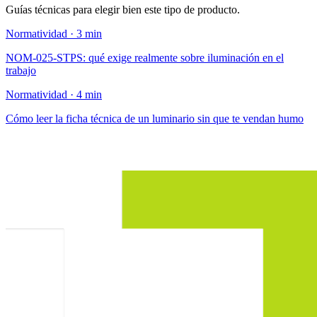
Guías técnicas para elegir bien este tipo de producto.
Normatividad · 3 min
NOM-025-STPS: qué exige realmente sobre iluminación en el
trabajo
Normatividad · 4 min
Cómo leer la ficha técnica de un luminario sin que te vendan humo