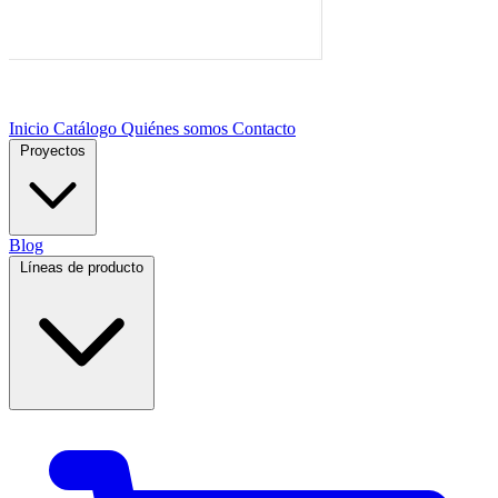
Inicio
Catálogo
Quiénes somos
Contacto
Proyectos
Blog
Líneas de producto