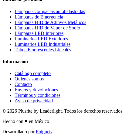
Lámparas compactas autobalastradas
Lámparas de Emergencia
Lámparas HID de Aditivos Metálicos
Lámparas HID de Vapor de Sodio
Lámparas LED Interiores
Luminarios LED Exteriores
Luminarios LED Industriales
Tubos Fluorescentes Lineales
Información
Catálogo completo
Quiénes somos
Contacto
Envíos y devoluciones
Términos y condiciones
Aviso de privacidad
© 2026 Plusrite by Leaderlight. Todos los derechos reservados.
Hecho con ♥ en México
Desarrollado por
Fulguris