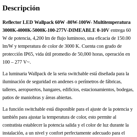
Descripción
Reflector LED Wallpack 60W -80W-100W- Multitemperatura
3000K-4000K-5000K-100-277V-DIMEABLE 0-10V
entrega 60
W de potencia, 4,200 lm de flujo luminoso, una eficacia de 150.00
lm/W y temperatura de color de 3000 K. Cuenta con grado de
protección IP65, vida útil promedio de 50,000 horas, operación en
100 – 277 V~.
La luminaria Wallpack de la seria switchable está diseñada para la
iluminación de seguridad en andenes o perímetros de fábricas,
talleres, aeropuertos, hangares, edificios, estacionamientos, bodegas,
patios de maniobras y áreas abiertas.
La función switchable está disponible para el ajuste de la potencia y
también para ajustar la temperatura de color, esto permite al
contratista establecer la potencia salida y el color de luz durante la
instalación, a un nivel y confort perfectamente adecuado para el