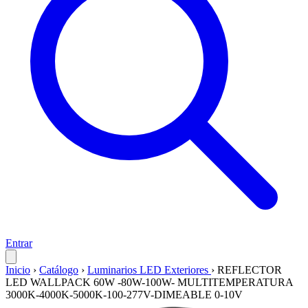
Entrar
Inicio
›
Catálogo
›
Luminarios LED Exteriores
›
REFLECTOR
LED WALLPACK 60W -80W-100W- MULTITEMPERATURA
3000K-4000K-5000K-100-277V-DIMEABLE 0-10V