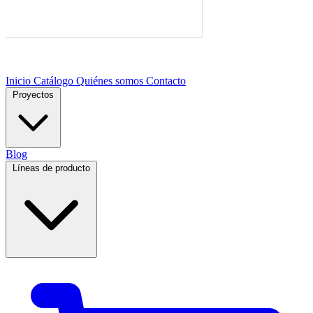
Inicio
Catálogo
Quiénes somos
Contacto
Proyectos
Blog
Líneas de producto