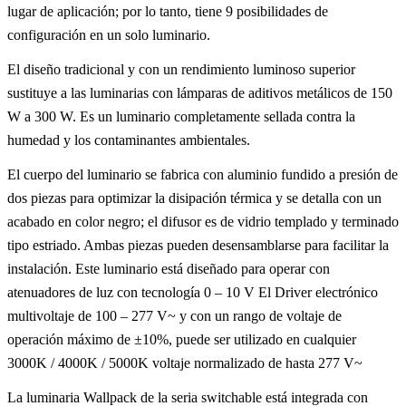
lugar de aplicación; por lo tanto, tiene 9 posibilidades de
configuración en un solo luminario.
El diseño tradicional y con un rendimiento luminoso superior
sustituye a las luminarias con lámparas de aditivos metálicos de 150
W a 300 W. Es un luminario completamente sellada contra la
humedad y los contaminantes ambientales.
El cuerpo del luminario se fabrica con aluminio fundido a presión de
dos piezas para optimizar la disipación térmica y se detalla con un
acabado en color negro; el difusor es de vidrio templado y terminado
tipo estriado. Ambas piezas pueden desensamblarse para facilitar la
instalación. Este luminario está diseñado para operar con
atenuadores de luz con tecnología 0 – 10 V El Driver electrónico
multivoltaje de 100 – 277 V~ y con un rango de voltaje de
operación máximo de ±10%, puede ser utilizado en cualquier
3000K / 4000K / 5000K voltaje normalizado de hasta 277 V~
La luminaria Wallpack de la seria switchable está integrada con