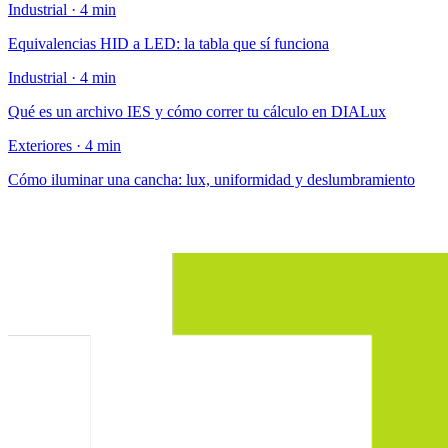
Industrial · 4 min
Equivalencias HID a LED: la tabla que sí funciona
Industrial · 4 min
Qué es un archivo IES y cómo correr tu cálculo en DIALux
Exteriores · 4 min
Cómo iluminar una cancha: lux, uniformidad y deslumbramiento