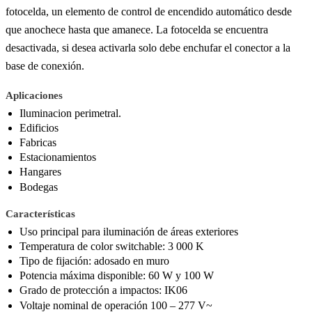
fotocelda, un elemento de control de encendido automático desde
que anochece hasta que amanece. La fotocelda se encuentra
desactivada, si desea activarla solo debe enchufar el conector a la
base de conexión.
Aplicaciones
Iluminacion perimetral.
Edificios
Fabricas
Estacionamientos
Hangares
Bodegas
Características
Uso principal para iluminación de áreas exteriores
Temperatura de color switchable: 3 000 K
Tipo de fijación: adosado en muro
Potencia máxima disponible: 60 W y 100 W
Grado de protección a impactos: IK06
Voltaje nominal de operación 100 – 277 V~