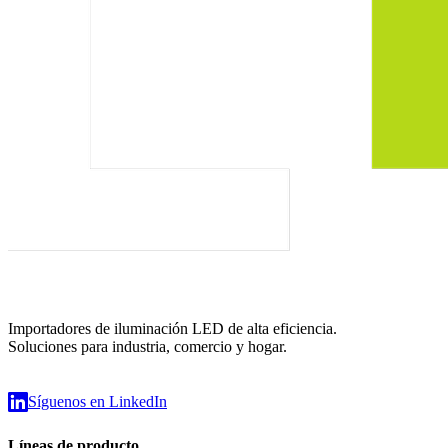
Importadores de iluminación LED de alta eficiencia.
Soluciones para industria, comercio y hogar.
Síguenos en LinkedIn
Líneas de producto