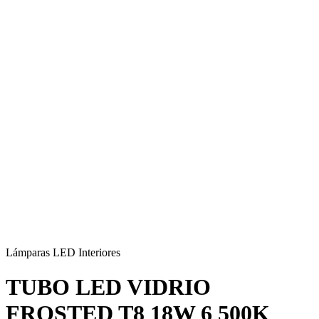
Lámparas LED Interiores
TUBO LED VIDRIO
FROSTED T8 18W 6 500K