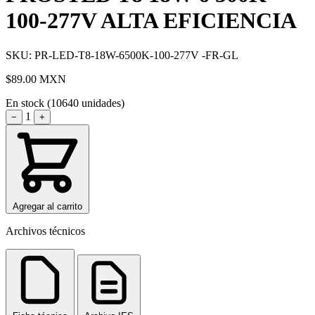
100-277V ALTA EFICIENCIA
SKU: PR-LED-T8-18W-6500K-100-277V -FR-GL
$89.00
MXN
En stock (10640 unidades)
1
−
+
Agregar al carrito
Archivos técnicos