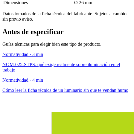
Dimensiones
Ø 26 mm
Datos tomados de la ficha técnica del fabricante. Sujetos a cambio
sin previo aviso.
Antes de especificar
Guías técnicas para elegir bien este tipo de producto.
Normatividad · 3 min
NOM-025-STPS: qué exige realmente sobre iluminación en el
trabajo
Normatividad · 4 min
Cómo leer la ficha técnica de un luminario sin que te vendan humo