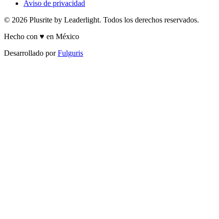
Aviso de privacidad
© 2026 Plusrite by Leaderlight. Todos los derechos reservados.
Hecho con ♥ en México
Desarrollado por
Fulguris