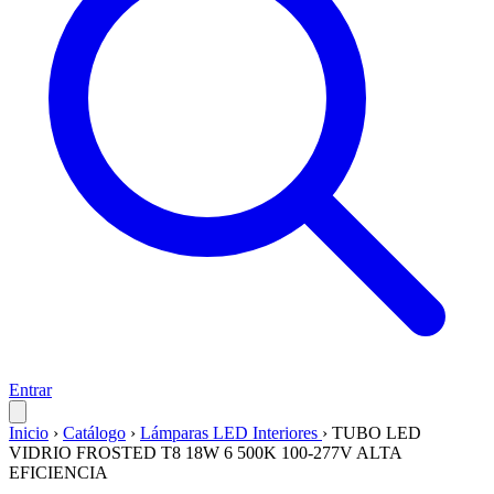
Entrar
Inicio
›
Catálogo
›
Lámparas LED Interiores
›
TUBO LED
VIDRIO FROSTED T8 18W 6 500K 100-277V ALTA
EFICIENCIA