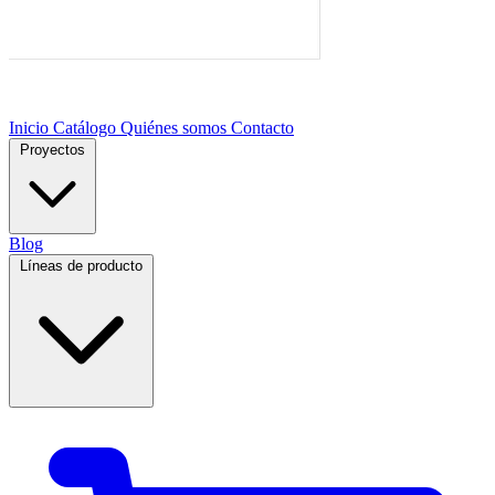
Inicio
Catálogo
Quiénes somos
Contacto
Proyectos
Blog
Líneas de producto